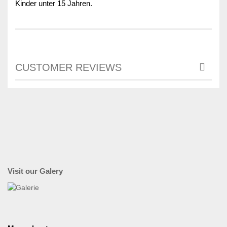
Kinder unter 15 Jahren.
CUSTOMER REVIEWS
Visit our Galery