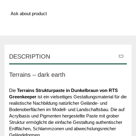
Ask about product
DESCRIPTION
Terrains – dark earth
Die
Terrains Strukturpaste in Dunkelbraun von RTS
Greenkeeper
ist ein vielseitiges Gestaltungsmaterial für die
realistische Nachbildung natürlicher Gelände- und
Bodenoberflächen im Modell- und Landschaftsbau. Die auf
Acrylbasis und Pigmenten hergestellte Paste mit grober
Struktur ermöglicht die einfache Gestaltung authentischer
Erdflächen, Schlammzonen und abwechslungsreicher
Geländeformen.