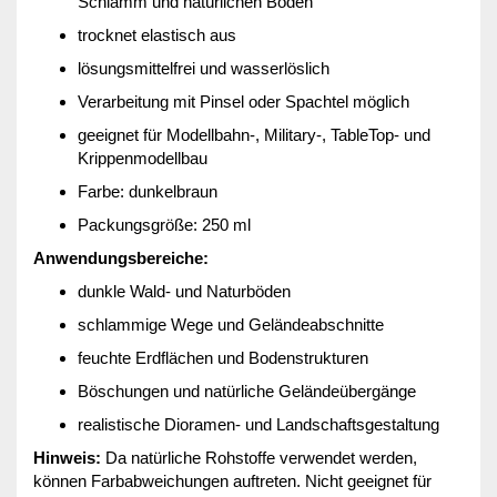
Schlamm und natürlichen Böden
trocknet elastisch aus
lösungsmittelfrei und wasserlöslich
Verarbeitung mit Pinsel oder Spachtel möglich
geeignet für Modellbahn-, Military-, TableTop- und
Krippenmodellbau
Farbe: dunkelbraun
Packungsgröße: 250 ml
Anwendungsbereiche:
dunkle Wald- und Naturböden
schlammige Wege und Geländeabschnitte
feuchte Erdflächen und Bodenstrukturen
Böschungen und natürliche Geländeübergänge
realistische Dioramen- und Landschaftsgestaltung
Hinweis:
Da natürliche Rohstoffe verwendet werden,
können Farbabweichungen auftreten. Nicht geeignet für