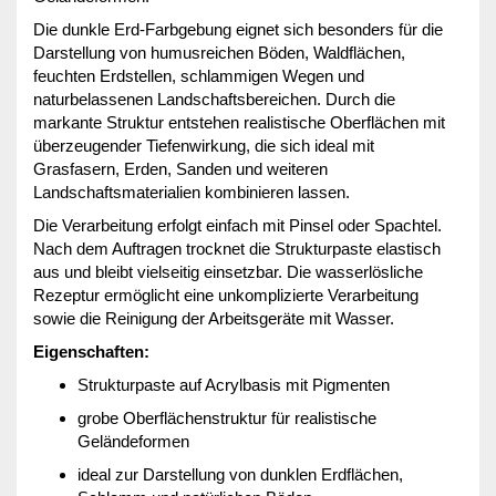
Die dunkle Erd-Farbgebung eignet sich besonders für die
Darstellung von humusreichen Böden, Waldflächen,
feuchten Erdstellen, schlammigen Wegen und
naturbelassenen Landschaftsbereichen. Durch die
markante Struktur entstehen realistische Oberflächen mit
überzeugender Tiefenwirkung, die sich ideal mit
Grasfasern, Erden, Sanden und weiteren
Landschaftsmaterialien kombinieren lassen.
Die Verarbeitung erfolgt einfach mit Pinsel oder Spachtel.
Nach dem Auftragen trocknet die Strukturpaste elastisch
aus und bleibt vielseitig einsetzbar. Die wasserlösliche
Rezeptur ermöglicht eine unkomplizierte Verarbeitung
sowie die Reinigung der Arbeitsgeräte mit Wasser.
Eigenschaften:
Strukturpaste auf Acrylbasis mit Pigmenten
grobe Oberflächenstruktur für realistische
Geländeformen
ideal zur Darstellung von dunklen Erdflächen,