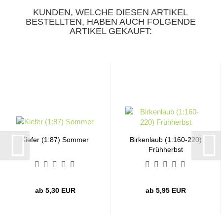
KUNDEN, WELCHE DIESEN ARTIKEL
BESTELLTEN, HABEN AUCH FOLGENDE
ARTIKEL GEKAUFT:
Kiefer (1:87) Sommer
Birkenlaub (1:160-220)
Frühherbst
ab 5,30 EUR
ab 5,95 EUR