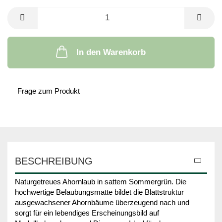
In den Warenkorb
Frage zum Produkt
BESCHREIBUNG
Naturgetreues Ahornlaub in sattem Sommergrün. Die
hochwertige Belaubungsmatte bildet die Blattstruktur
ausgewachsener Ahornbäume überzeugend nach und
sorgt für ein lebendiges Erscheinungsbild auf