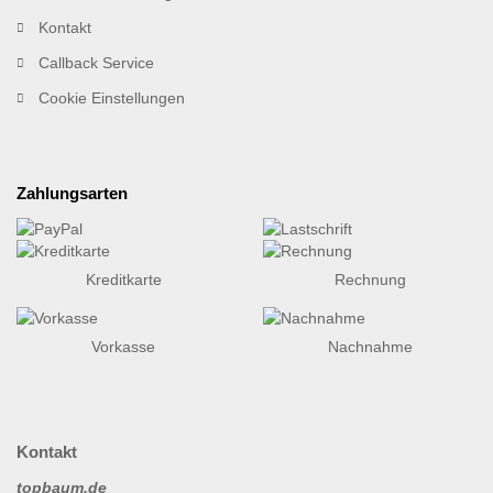
Kontakt
Callback Service
Cookie Einstellungen
Zahlungsarten
Kreditkarte
Rechnung
Vorkasse
Nachnahme
Kontakt
topbaum.de