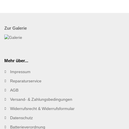
Zur Galerie
Mehr über...
Impressum
Reparaturservice
AGB
Versand- & Zahlungsbedingungen
Widerrufsrecht & Widerrufsformular
Datenschutz
Batterieverordnung