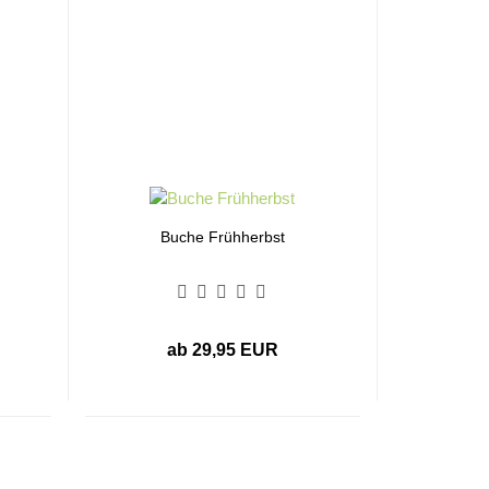
Buche Frühherbst
ab 29,95 EUR