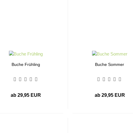
Buche Frühling
Buche Sommer
ab 29,95 EUR
ab 29,95 EUR