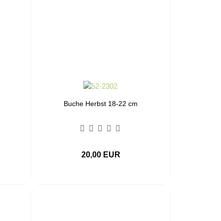
Buche Herbst 18-22 cm
20,00 EUR