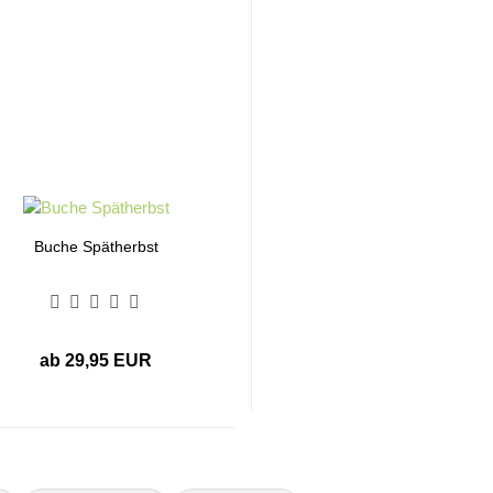
Buche Spätherbst
ab 29,95 EUR