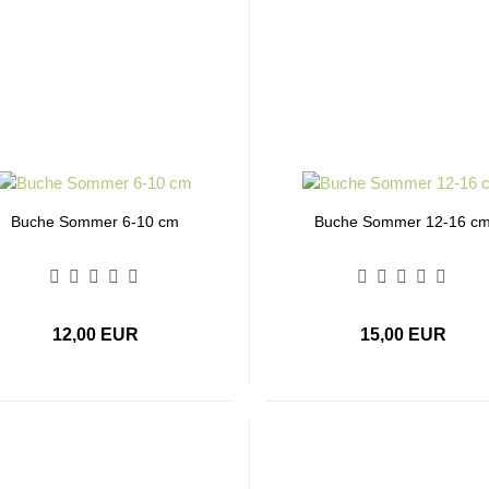
Buche Sommer 6-10 cm
Buche Sommer 12-16 c
12,00 EUR
15,00 EUR