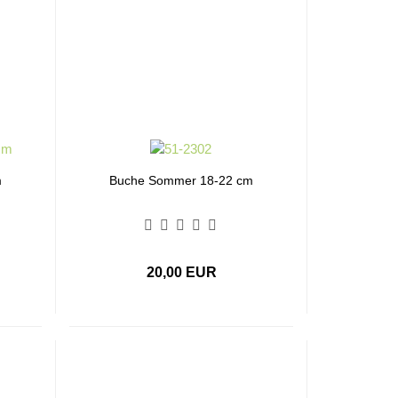
m
Buche Sommer 18-22 cm
20,00 EUR