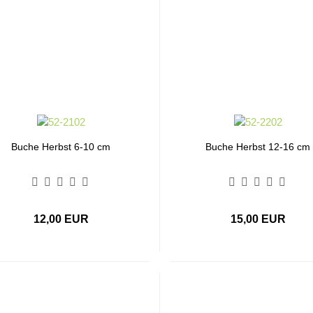
Buche Herbst 6-10 cm
Buche Herbst 12-16 cm
12,00 EUR
15,00 EUR