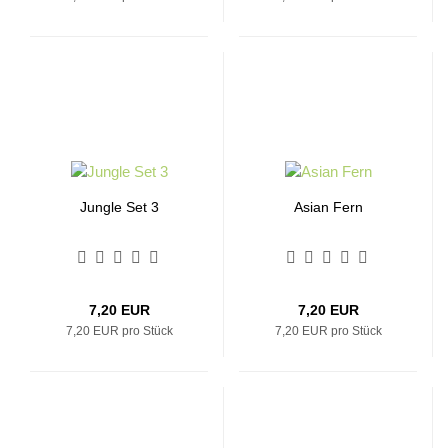
Jungle Set 3
Asian Fern
7,20 EUR
7,20 EUR
7,20 EUR pro Stück
7,20 EUR pro Stück