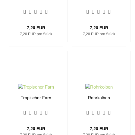
7,20 EUR
7,20 EUR
7,20 EUR pro Stück
7,20 EUR pro Stück
Tropischer Farn
Rohrkolben
7,20 EUR
7,20 EUR