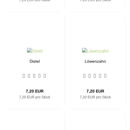
7,20 EUR pro Stück
7,20 EUR pro Stück
Distel
Löwenzahn
7,20 EUR
7,20 EUR
7,20 EUR pro Stück
7,20 EUR pro Stück