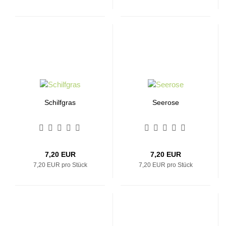
Schilfgras
Seerose
7,20 EUR
7,20 EUR
7,20 EUR pro Stück
7,20 EUR pro Stück