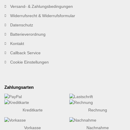
Versand- & Zahlungsbedingungen
Widerrufsrecht & Widerrufsformular
Datenschutz
Batterieverordnung
Kontakt
Callback Service
Cookie Einstellungen
Zahlungsarten
Kreditkarte
Rechnung
Vorkasse
Nachnahme