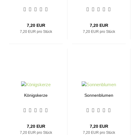
7,20 EUR
7,20 EUR
7,20 EUR pro Stück
7,20 EUR pro Stück
Königskerze
Sonnenblumen
7,20 EUR
7,20 EUR
7,20 EUR pro Stück
7,20 EUR pro Stück