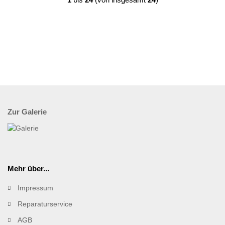
Zur Galerie
Mehr über...
Impressum
Reparaturservice
AGB