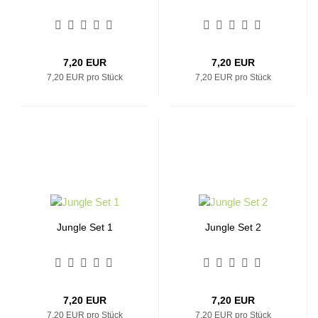
7,20 EUR
7,20 EUR
7,20 EUR pro Stück
7,20 EUR pro Stück
Jungle Set 1
Jungle Set 2
7,20 EUR
7,20 EUR
7,20 EUR pro Stück
7,20 EUR pro Stück