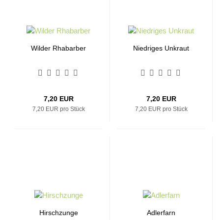
Wilder Rhabarber
Niedriges Unkraut
7,20 EUR
7,20 EUR
7,20 EUR pro Stück
7,20 EUR pro Stück
Hirschzunge
Adlerfarn