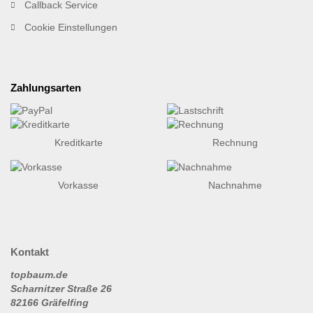
Callback Service
Cookie Einstellungen
Zahlungsarten
Kreditkarte
Rechnung
Vorkasse
Nachnahme
Kontakt
topbaum.de
Scharnitzer Straße 26
82166 Gräfelfing