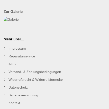
Zur Galerie
Mehr über...
Impressum
Reparaturservice
AGB
Versand- & Zahlungsbedingungen
Widerrufsrecht & Widerrufsformular
Datenschutz
Batterieverordnung
Kontakt