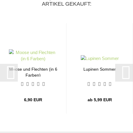
ARTIKEL GEKAUFT:
Moose und Flechten (in 6
Lupinen Sommer
Farben)
6,90 EUR
ab 5,99 EUR