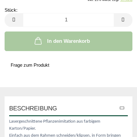
Stück:
Stück
In den Warenkorb
Frage zum Produkt
BESCHREIBUNG
Lasergeschnittene Pflanzenimitation aus farbigem
Karton/Papier.
Einfach aus dem Rahmen schneiden/klipsen, in Form bringen