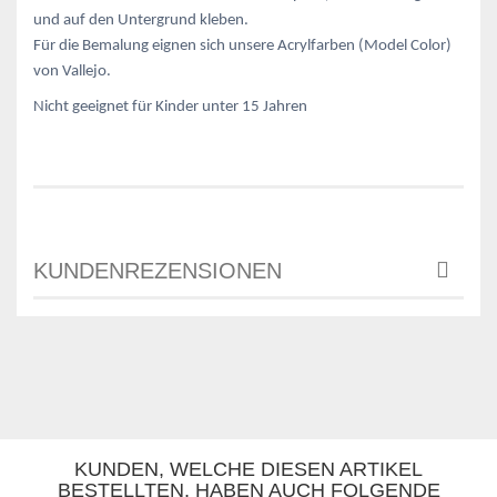
und auf den Untergrund kleben.
Für die Bemalung eignen sich unsere Acrylfarben (Model Color)
von Vallejo.
Nicht geeignet für Kinder unter 15 Jahren
KUNDENREZENSIONEN
KUNDEN, WELCHE DIESEN ARTIKEL
BESTELLTEN, HABEN AUCH FOLGENDE