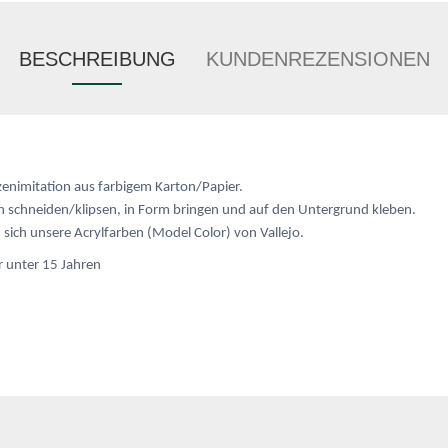
BESCHREIBUNG
KUNDENREZENSIONEN
zenimitation aus farbigem Karton/Papier.
 schneiden/klipsen, in Form bringen und auf den Untergrund kleben.
sich unsere Acrylfarben (Model Color) von Vallejo.
r unter 15 Jahren