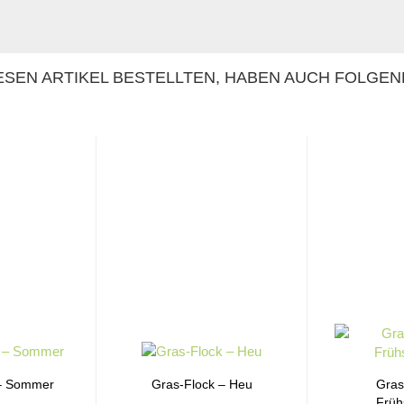
SEN ARTIKEL BESTELLTEN, HABEN AUCH FOLGEN
 – Sommer
Gras-Flock – Heu
Gras
Frü