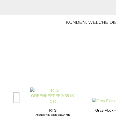
KUNDEN, WELCHE DIE
RTS
Gras-Flock
GREENKEEPER® 35