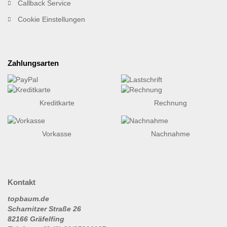
Callback Service
Cookie Einstellungen
Zahlungsarten
Kreditkarte
Rechnung
Vorkasse
Nachnahme
Kontakt
topbaum.de
Scharnitzer Straße 26
82166 Gräfelfing