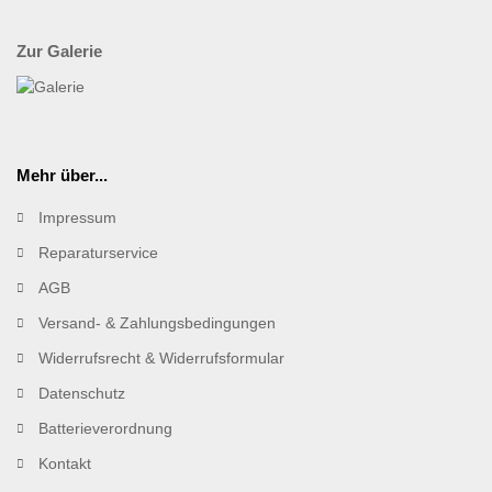
Zur Galerie
Mehr über...
Impressum
Reparaturservice
AGB
Versand- & Zahlungsbedingungen
Widerrufsrecht & Widerrufsformular
Datenschutz
Batterieverordnung
Kontakt