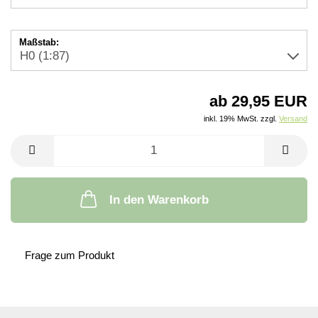
Maßstab:
ab 29,95 EUR
inkl. 19% MwSt. zzgl.
Versand
In den Warenkorb
Frage zum Produkt