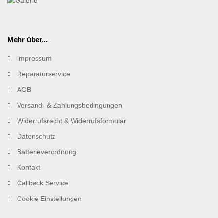
Mehr über...
Impressum
Reparaturservice
AGB
Versand- & Zahlungsbedingungen
Widerrufsrecht & Widerrufsformular
Datenschutz
Batterieverordnung
Kontakt
Callback Service
Cookie Einstellungen