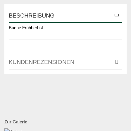
BESCHREIBUNG
Buche Frühherbst
KUNDENREZENSIONEN
Zur Galerie