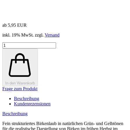
ab 5,95 EUR
inkl. 19% MwSt. zzgl.
Versand
In den Warenkorb
Frage zum Produkt
Beschreibung
Kundenrezensionen
Beschreibung
Fein strukturiertes Birkenlaub in natürlichen Grün- und Gelbtönen
für die realistische Darstellung von Birken im frühen Herbst im