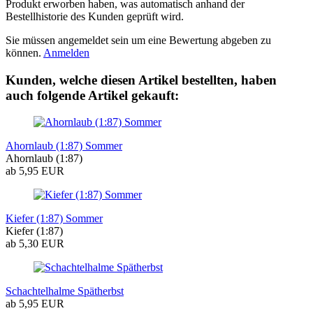
Produkt erworben haben, was automatisch anhand der
Bestellhistorie des Kunden geprüft wird.
Sie müssen angemeldet sein um eine Bewertung abgeben zu
können.
Anmelden
Kunden, welche diesen Artikel bestellten, haben
auch folgende Artikel gekauft:
Ahornlaub (1:87) Sommer
Ahornlaub (1:87)
ab 5,95 EUR
Kiefer (1:87) Sommer
Kiefer (1:87)
ab 5,30 EUR
Schachtelhalme Spätherbst
ab 5,95 EUR