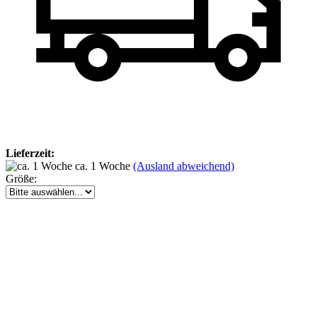
Lieferzeit:
ca. 1 Woche
(Ausland abweichend)
Größe: