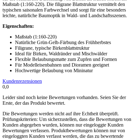
Maßstab (1:160-220). Die filigrane Blattstruktur vermittelt den
typischen saisonalen Farbwechsel und sorgt für eine besonders
leichte, natürliche Baumoptik in Wald- und Landschaftsszenen.
Eigenschaften:
Maßstab (1:160-220)
Natürliche Grün-Gelb-Färbung des Frühherbstes
Filigrane, typische Birkenblattstruktur
Ideal für Birken, Waldränder und Mischwälder
Flexible Belaubungsmatte zum Zupfen und Formen
Für Modelleisenbahnen und Dioramen geeignet
Hochwertige Belaubung von Mininatur
Kundenrezensionen
0,0
Leider sind noch keine Bewertungen vorhanden. Seien Sie der
Erste, der das Produkt bewertet.
Die Bewertungen werden nicht auf ihre Echtheit überprüft.
Prüfungskriterien: Um sicherzustellen, dass die Bewertungen von
Kunden abgegeben wurden, können nur eingeloggte Kunden
Bewertungen verfassen. Produktbewertungen können nur von
eingeloggten Kunden verfasst werden, die das zu bewertende