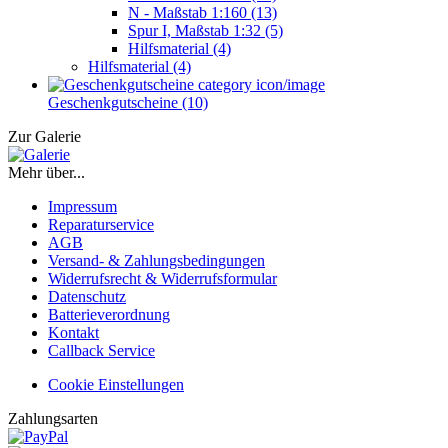
N - Maßstab 1:160 (13)
Spur I, Maßstab 1:32 (5)
Hilfsmaterial (4)
Hilfsmaterial (4)
Geschenkgutscheine (10)
Zur Galerie
Mehr über...
Impressum
Reparaturservice
AGB
Versand- & Zahlungsbedingungen
Widerrufsrecht & Widerrufsformular
Datenschutz
Batterieverordnung
Kontakt
Callback Service
Cookie Einstellungen
Zahlungsarten