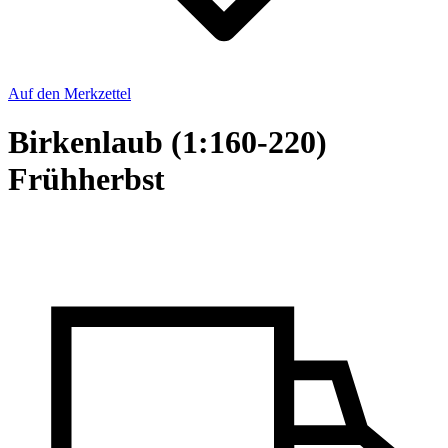
Auf den Merkzettel
Birkenlaub (1:160-220)
Frühherbst