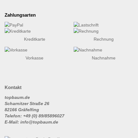
Zahlungsarten
Kreditkarte
Rechnung
Vorkasse
Nachnahme
Kontakt
topbaum.de
Scharnitzer Straße 26
82166 Gräfelfing
Telefon: +49 (0) 89/85896027
E-Mail: info@topbaum.de