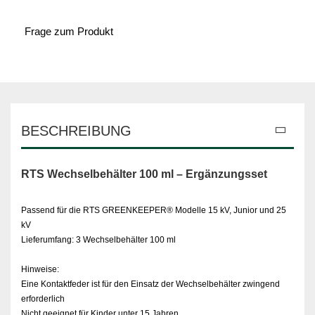
Frage zum Produkt
BESCHREIBUNG
RTS Wechselbehälter 100 ml – Ergänzungsset
Passend für die RTS GREENKEEPER® Modelle 15 kV, Junior und 25
kV
Lieferumfang: 3 Wechselbehälter 100 ml
Hinweise:
Eine Kontaktfeder ist für den Einsatz der Wechselbehälter zwingend
erforderlich
Nicht geeignet für Kinder unter 15 Jahren