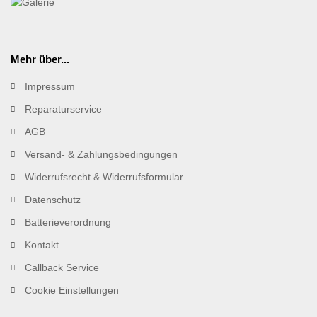
Mehr über...
Impressum
Reparaturservice
AGB
Versand- & Zahlungsbedingungen
Widerrufsrecht & Widerrufsformular
Datenschutz
Batterieverordnung
Kontakt
Callback Service
Cookie Einstellungen