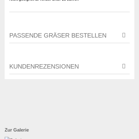
PASSENDE GRÄSER BESTELLEN
KUNDENREZENSIONEN
Zur Galerie