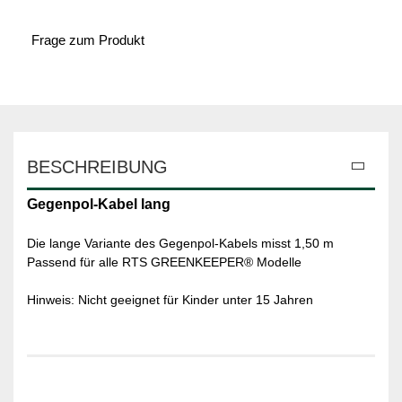
Frage zum Produkt
BESCHREIBUNG
Gegenpol-Kabel lang
Die lange Variante des Gegenpol-Kabels misst 1,50 m
Passend für alle RTS GREENKEEPER® Modelle
Hinweis: Nicht geeignet für Kinder unter 15 Jahren