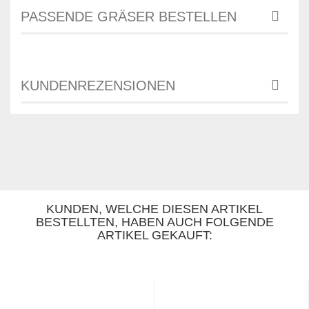
PASSENDE GRÄSER BESTELLEN
KUNDENREZENSIONEN
KUNDEN, WELCHE DIESEN ARTIKEL
BESTELLTEN, HABEN AUCH FOLGENDE
ARTIKEL GEKAUFT: