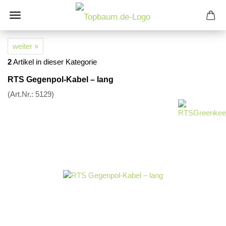
weiter »
2
Artikel in dieser Kategorie
RTS Gegenpol-Kabel – lang
(Art.Nr.:
5129
)