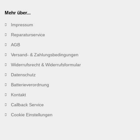
Mehr über...
Impressum
Reparaturservice
AGB
Versand- & Zahlungsbedingungen
Widerrufsrecht & Widerrufsformular
Datenschutz
Batterieverordnung
Kontakt
Callback Service
Cookie Einstellungen