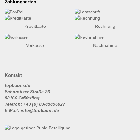
Zahlungsarten
Kreditkarte
Rechnung
Vorkasse
Nachnahme
Kontakt
topbaum.de
Scharnitzer Straße 26
82166 Gräfelfing
Telefon: +49 (0) 89/85896027
E-Mail: info@topbaum.de