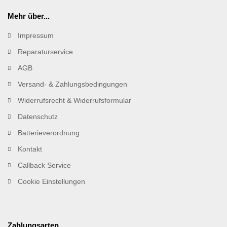
Mehr über...
Impressum
Reparaturservice
AGB
Versand- & Zahlungsbedingungen
Widerrufsrecht & Widerrufsformular
Datenschutz
Batterieverordnung
Kontakt
Callback Service
Cookie Einstellungen
Zahlungsarten