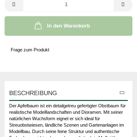
In den Warenkorb
Frage zum Produkt
BESCHREIBUNG
Der Apfelbaum ist ein detailgetreu gefertigter Obstbaum für
realistische Modelllandschaften und Dioramen. Mit seiner
natürlichen Wuchsform eignet er sich ideal für
Streuobstwiesen, ländliche Szenen und Gartenanlagen im
Modellbau. Durch seine feine Struktur und authentische