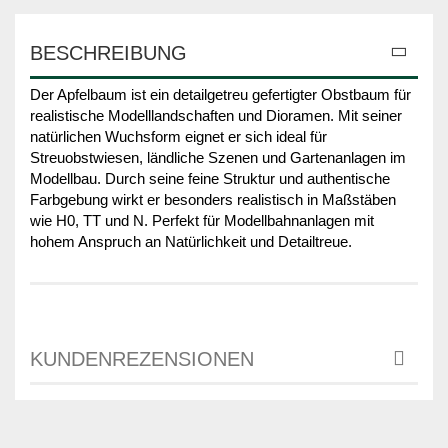
BESCHREIBUNG
Der Apfelbaum ist ein detailgetreu gefertigter Obstbaum für
realistische Modelllandschaften und Dioramen. Mit seiner
natürlichen Wuchsform eignet er sich ideal für
Streuobstwiesen, ländliche Szenen und Gartenanlagen im
Modellbau. Durch seine feine Struktur und authentische
Farbgebung wirkt er besonders realistisch in Maßstäben
wie H0, TT und N. Perfekt für Modellbahnanlagen mit
hohem Anspruch an Natürlichkeit und Detailtreue.
KUNDENREZENSIONEN