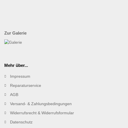
Zur Galerie
Mehr über...
Impressum
Reparaturservice
AGB
Versand- & Zahlungsbedingungen
Widerrufsrecht & Widerrufsformular
Datenschutz