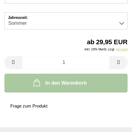
Jahreszeit:
ab 29,95 EUR
inkl. 19% MwSt. zzgl.
Versand
In den Warenkorb
Frage zum Produkt