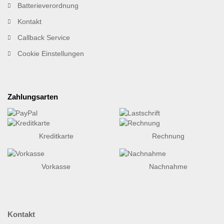
Batterieverordnung
Kontakt
Callback Service
Cookie Einstellungen
Zahlungsarten
Kreditkarte
Rechnung
Vorkasse
Nachnahme
Kontakt