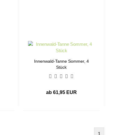
Innenwald-Tanne Sommer, 4
Stück
ab 61,95 EUR
1