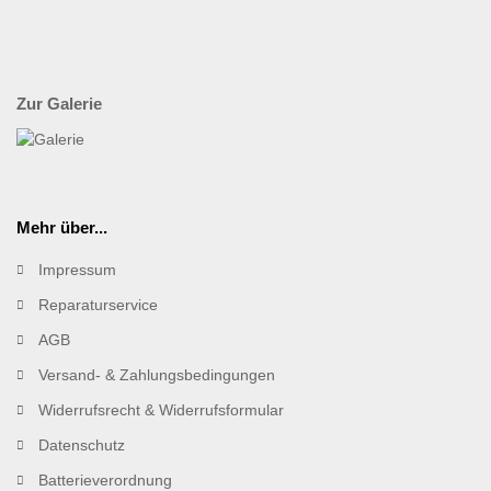
Zur Galerie
Mehr über...
Impressum
Reparaturservice
AGB
Versand- & Zahlungsbedingungen
Widerrufsrecht & Widerrufsformular
Datenschutz
Batterieverordnung