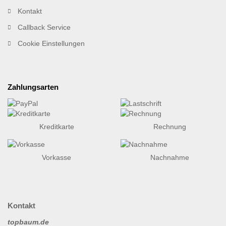
Kontakt
Callback Service
Cookie Einstellungen
Zahlungsarten
Kreditkarte
Rechnung
Vorkasse
Nachnahme
Kontakt
topbaum.de