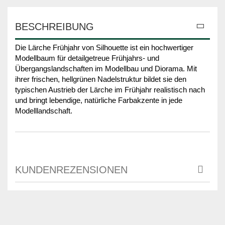
BESCHREIBUNG
Die Lärche Frühjahr von Silhouette ist ein hochwertiger
Modellbaum für detailgetreue Frühjahrs- und
Übergangslandschaften im Modellbau und Diorama. Mit
ihrer frischen, hellgrünen Nadelstruktur bildet sie den
typischen Austrieb der Lärche im Frühjahr realistisch nach
und bringt lebendige, natürliche Farbakzente in jede
Modelllandschaft.
KUNDENREZENSIONEN