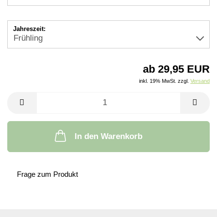
Jahreszeit:
ab 29,95 EUR
inkl. 19% MwSt. zzgl.
Versand
In den Warenkorb
Frage zum Produkt