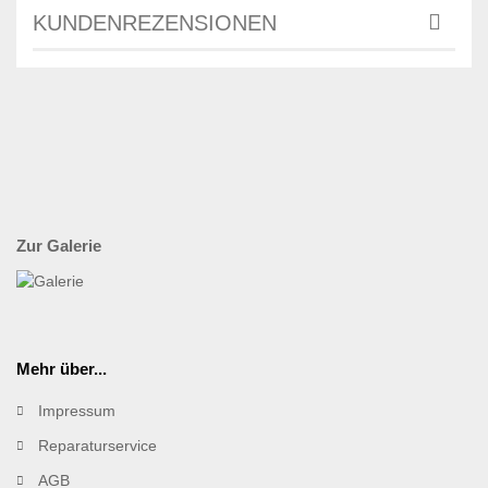
KUNDENREZENSIONEN
Zur Galerie
Mehr über...
Impressum
Reparaturservice
AGB