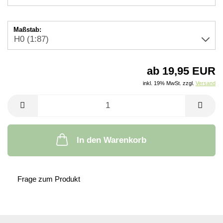
Maßstab:
ab 19,95 EUR
inkl. 19% MwSt. zzgl.
Versand
In den Warenkorb
Frage zum Produkt