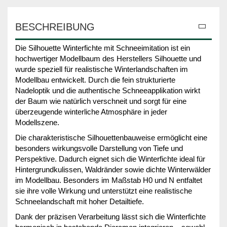
BESCHREIBUNG
Die Silhouette Winterfichte mit Schneeimitation ist ein
hochwertiger Modellbaum des Herstellers Silhouette und
wurde speziell für realistische Winterlandschaften im
Modellbau entwickelt. Durch die fein strukturierte
Nadeloptik und die authentische Schneeapplikation wirkt
der Baum wie natürlich verschneit und sorgt für eine
überzeugende winterliche Atmosphäre in jeder
Modellszene.
Die charakteristische Silhouettenbauweise ermöglicht eine
besonders wirkungsvolle Darstellung von Tiefe und
Perspektive. Dadurch eignet sich die Winterfichte ideal für
Hintergrundkulissen, Waldränder sowie dichte Winterwälder
im Modellbau. Besonders im Maßstab H0 und N entfaltet
sie ihre volle Wirkung und unterstützt eine realistische
Schneelandschaft mit hoher Detailtiefe.
Dank der präzisen Verarbeitung lässt sich die Winterfichte