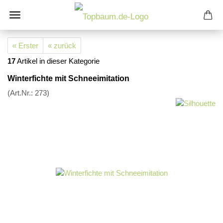
« Erster
« zurück
17
Artikel in dieser Kategorie
Winterfichte mit Schneeimitation
(Art.Nr.:
273
)