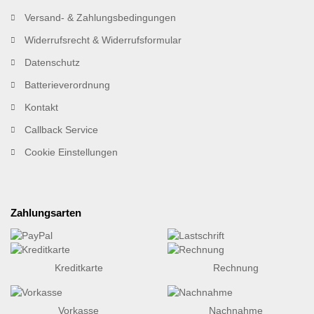
Versand- & Zahlungsbedingungen
Widerrufsrecht & Widerrufsformular
Datenschutz
Batterieverordnung
Kontakt
Callback Service
Cookie Einstellungen
Zahlungsarten
Kreditkarte
Rechnung
Vorkasse
Nachnahme