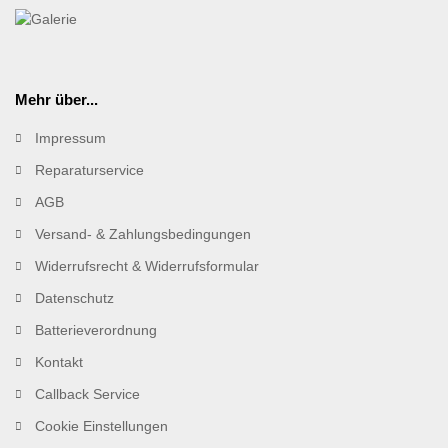
Mehr über...
Impressum
Reparaturservice
AGB
Versand- & Zahlungsbedingungen
Widerrufsrecht & Widerrufsformular
Datenschutz
Batterieverordnung
Kontakt
Callback Service
Cookie Einstellungen