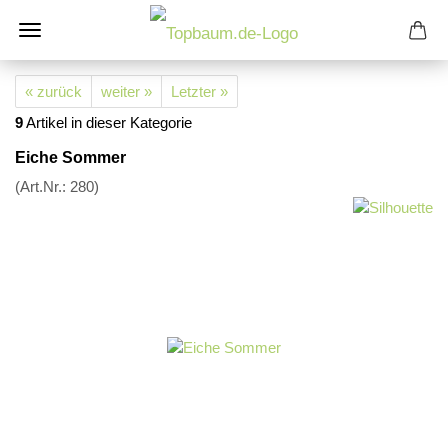
« zurück
weiter »
Letzter »
9
Artikel in dieser Kategorie
Eiche Sommer
(Art.Nr.:
280
)