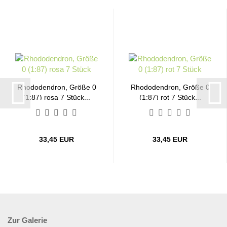
Rhododendron, Größe 0
Rhododendron, Größe 0
(1:87) rosa 7 Stück...
(1:87) rot 7 Stück...
33,45 EUR
33,45 EUR
Zur Galerie