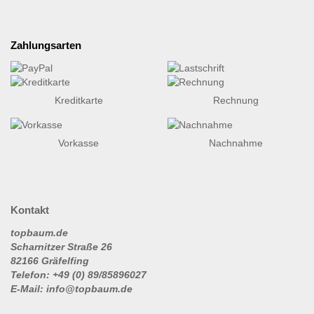
Zahlungsarten
Kreditkarte
Rechnung
Vorkasse
Nachnahme
Kontakt
topbaum.de
Scharnitzer Straße 26
82166 Gräfelfing
Telefon: +49 (0) 89/85896027
E-Mail: info@topbaum.de