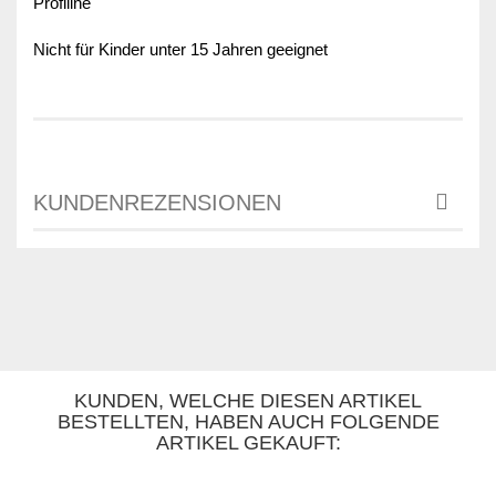
Profiline
Nicht für Kinder unter 15 Jahren geeignet
KUNDENREZENSIONEN
KUNDEN, WELCHE DIESEN ARTIKEL
BESTELLTEN, HABEN AUCH FOLGENDE
ARTIKEL GEKAUFT: