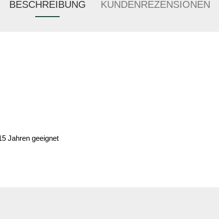
BESCHREIBUNG
KUNDENREZENSIONEN
 15 Jahren geeignet