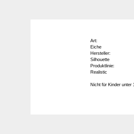
Art:
Eiche
Hersteller:
Silhouette
Produktlinie:
Realistic
Nicht für Kinder unter