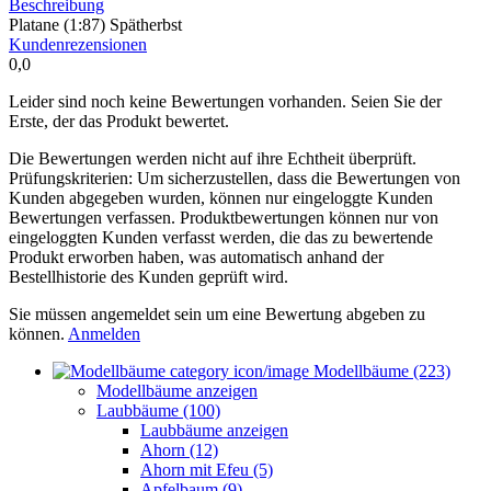
Beschreibung
Platane (1:87) Spätherbst
Kundenrezensionen
0,0
Leider sind noch keine Bewertungen vorhanden. Seien Sie der
Erste, der das Produkt bewertet.
Die Bewertungen werden nicht auf ihre Echtheit überprüft.
Prüfungskriterien: Um sicherzustellen, dass die Bewertungen von
Kunden abgegeben wurden, können nur eingeloggte Kunden
Bewertungen verfassen. Produktbewertungen können nur von
eingeloggten Kunden verfasst werden, die das zu bewertende
Produkt erworben haben, was automatisch anhand der
Bestellhistorie des Kunden geprüft wird.
Sie müssen angemeldet sein um eine Bewertung abgeben zu
können.
Anmelden
Modellbäume (223)
Modellbäume anzeigen
Laubbäume (100)
Laubbäume anzeigen
Ahorn (12)
Ahorn mit Efeu (5)
Apfelbaum (9)