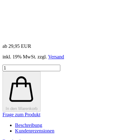
ab 29,95 EUR
inkl. 19% MwSt. zzgl.
Versand
In den Warenkorb
Frage zum Produkt
Beschreibung
Kundenrezensionen