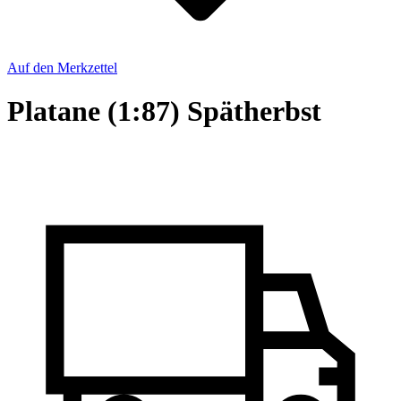
Auf den Merkzettel
Platane (1:87) Spätherbst