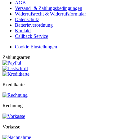
AGB
Versand- & Zahlungsbedingungen
Widerrufsrecht & Widerrufsformular
Datenschutz
Batterieverordnung
Kontakt
Callback Service
Cookie Einstellungen
Zahlungsarten
Kreditkarte
Rechnung
Vorkasse