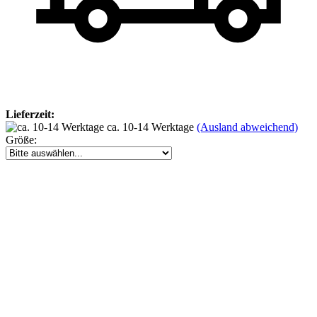
Lieferzeit:
ca. 10-14 Werktage
(Ausland abweichend)
Größe: