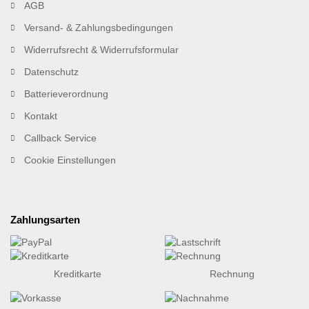
AGB
Versand- & Zahlungsbedingungen
Widerrufsrecht & Widerrufsformular
Datenschutz
Batterieverordnung
Kontakt
Callback Service
Cookie Einstellungen
Zahlungsarten
Kreditkarte
Rechnung