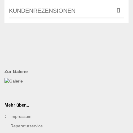
KUNDENREZENSIONEN
Zur Galerie
Mehr über...
Impressum
Reparaturservice