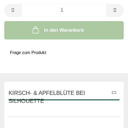
In den Warenkorb
Frage zum Produkt
KIRSCH- & APFELBLÜTE BEI
SILHOUETTE