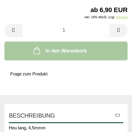
ab 6,90 EUR
inkl. 19% MwSt. zzgl.
Versand
In den Warenkorb
Frage zum Produkt
BESCHREIBUNG
Heu lang, 4,5mmm