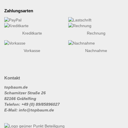
Zahlungsarten
Kreditkarte
Rechnung
Vorkasse
Nachnahme
Kontakt
topbaum.de
Scharnitzer Straße 26
82166 Gräfelfing
Telefon: +49 (0) 89/85896027
E-Mail: info@topbaum.de