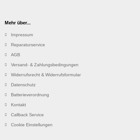
Mehr über...
Impressum
Reparaturservice
AGB
Versand- & Zahlungsbedingungen
Widerrufsrecht & Widerrufsformular
Datenschutz
Batterieverordnung
Kontakt
Callback Service
Cookie Einstellungen