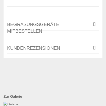
BEGRASUNGSGERÄTE
MITBESTELLEN
KUNDENREZENSIONEN
Zur Galerie