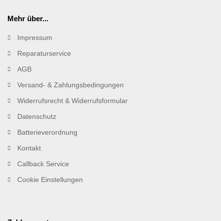
Mehr über...
Impressum
Reparaturservice
AGB
Versand- & Zahlungsbedingungen
Widerrufsrecht & Widerrufsformular
Datenschutz
Batterieverordnung
Kontakt
Callback Service
Cookie Einstellungen