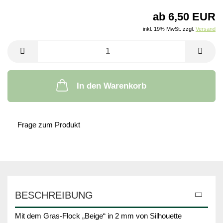
ab 6,50 EUR
inkl. 19% MwSt. zzgl.
Versand
In den Warenkorb
Frage zum Produkt
BESCHREIBUNG
Mit dem Gras-Flock „Beige“ in 2 mm von Silhouette