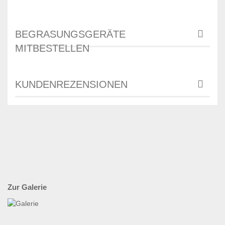
BEGRASUNGSGERÄTE
MITBESTELLEN
KUNDENREZENSIONEN
Zur Galerie