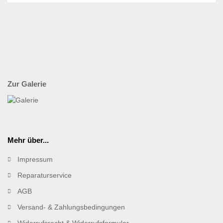
Zur Galerie
Mehr über...
Impressum
Reparaturservice
AGB
Versand- & Zahlungsbedingungen
Widerrufsrecht & Widerrufsformular