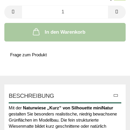
In den Warenkorb
Frage zum Produkt
BESCHREIBUNG
Mit der
Naturwiese „Kurz“ von Silhouette miniNatur
gestalten Sie besonders realistische, niedrig bewachsene
Grünflächen im Modellbau. Die fein strukturierte
Wiesenmatte bildet kurz geschnittene oder natürlich