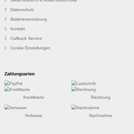
Datenschutz
Batterieverordnung
Kontakt
Callback Service
Cookie Einstellungen
Zahlungsarten
Kreditkarte
Rechnung
Vorkasse
Nachnahme