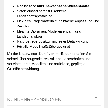
Realistische
kurz bewachsene Wiesenmatte
Sofort einsatzbereit für schnelle
Landschaftsgestaltung
Flexibles Trägermaterial für einfache Anpassung und
Zuschnitt
Ideal für Dioramen, Modelleisenbahn und
Landschaftsbau
Naturgetreue Struktur mit feiner Detailwirkung
Für alle Modellmaßstäbe geeignet
Mit der Naturwiese „Kurz“ von miniNatur schaffen Sie
schnell überzeugende, realistische Landschaften und
verleihen Ihren Modellen eine natürliche, gepflegte
Grünflächenwirkung.
KUNDENREZENSIONEN