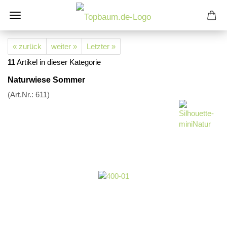
« zurück
weiter »
Letzter »
11
Artikel in dieser Kategorie
Naturwiese Sommer
(Art.Nr.:
611
)