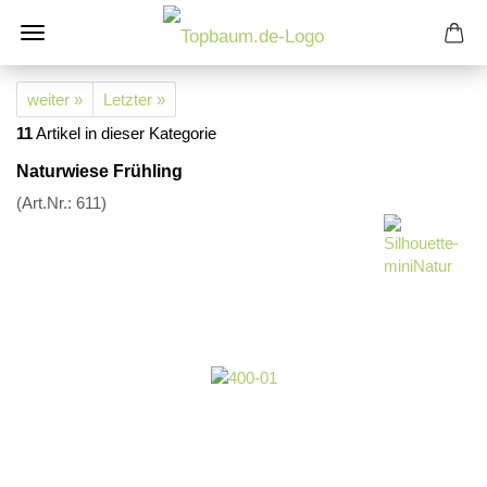
weiter »
Letzter »
11
Artikel in dieser Kategorie
Naturwiese Frühling
(Art.Nr.:
611
)