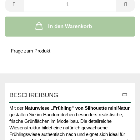
In den Warenkorb
Frage zum Produkt
BESCHREIBUNG
Mit der
Naturwiese „Frühling“ von Silhouette miniNatur
gestalten Sie im Handumdrehen besonders realistische,
frische Grünflächen im Modellbau. Die detailreiche
Wiesenstruktur bildet eine natürlich gewachsene
Frühlingswiese authentisch nach und eignet sich ideal für