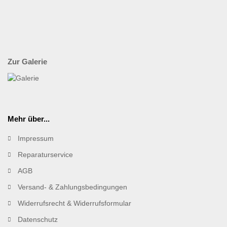
Zur Galerie
Mehr über...
Impressum
Reparaturservice
AGB
Versand- & Zahlungsbedingungen
Widerrufsrecht & Widerrufsformular
Datenschutz