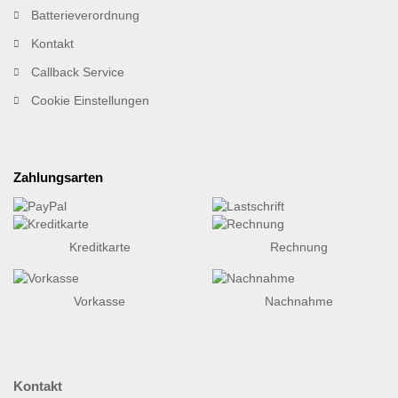
Batterieverordnung
Kontakt
Callback Service
Cookie Einstellungen
Zahlungsarten
Kreditkarte
Rechnung
Vorkasse
Nachnahme
Kontakt