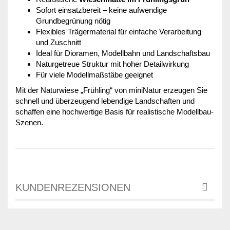
Sofort einsatzbereit – keine aufwendige
Grundbegrünung nötig
Flexibles Trägermaterial für einfache Verarbeitung
und Zuschnitt
Ideal für Dioramen, Modellbahn und Landschaftsbau
Naturgetreue Struktur mit hoher Detailwirkung
Für viele Modellmaßstäbe geeignet
Mit der Naturwiese „Frühling“ von miniNatur erzeugen Sie
schnell und überzeugend lebendige Landschaften und
schaffen eine hochwertige Basis für realistische Modellbau-
Szenen.
KUNDENREZENSIONEN