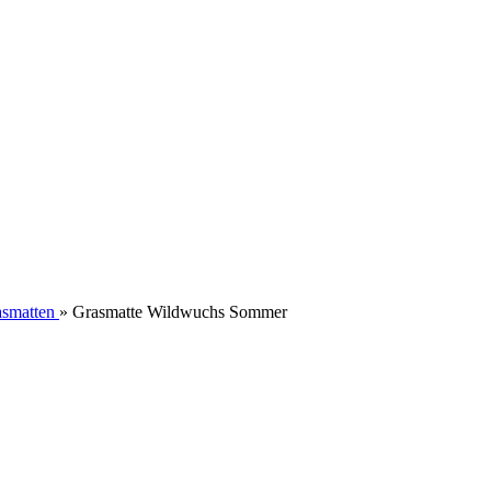
smatten
»
Grasmatte Wildwuchs Sommer