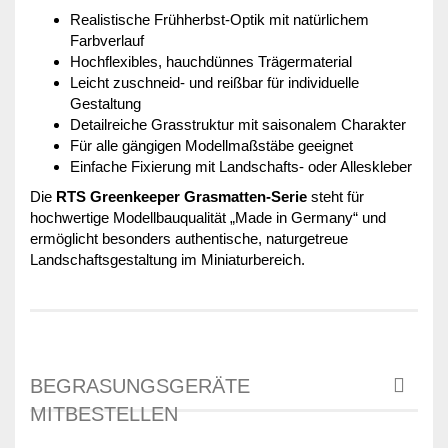
Realistische Frühherbst-Optik mit natürlichem
Farbverlauf
Hochflexibles, hauchdünnes Trägermaterial
Leicht zuschneid- und reißbar für individuelle
Gestaltung
Detailreiche Grasstruktur mit saisonalem Charakter
Für alle gängigen Modellmaßstäbe geeignet
Einfache Fixierung mit Landschafts- oder Alleskleber
Die
RTS Greenkeeper Grasmatten-Serie
steht für
hochwertige Modellbauqualität „Made in Germany“ und
ermöglicht besonders authentische, naturgetreue
Landschaftsgestaltung im Miniaturbereich.
BEGRASUNGSGERÄTE
MITBESTELLEN