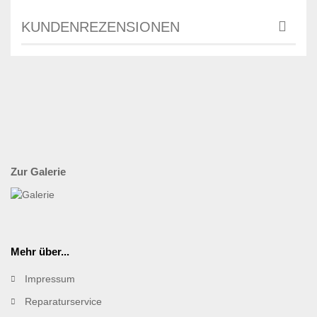
KUNDENREZENSIONEN
Zur Galerie
Mehr über...
Impressum
Reparaturservice