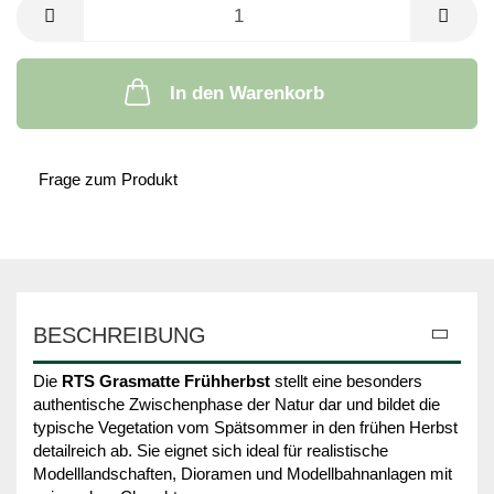
In den Warenkorb
Frage zum Produkt
BESCHREIBUNG
Die
RTS Grasmatte Frühherbst
stellt eine besonders
authentische Zwischenphase der Natur dar und bildet die
typische Vegetation vom Spätsommer in den frühen Herbst
detailreich ab. Sie eignet sich ideal für realistische
Modelllandschaften, Dioramen und Modellbahnanlagen mit