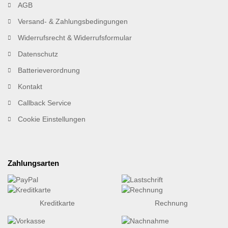
AGB
Versand- & Zahlungsbedingungen
Widerrufsrecht & Widerrufsformular
Datenschutz
Batterieverordnung
Kontakt
Callback Service
Cookie Einstellungen
Zahlungsarten
Kreditkarte
Rechnung