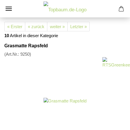
« Erster
« zurück
weiter »
Letzter »
10
Artikel in dieser Kategorie
Grasmatte Rapsfeld
(Art.Nr.:
9250
)