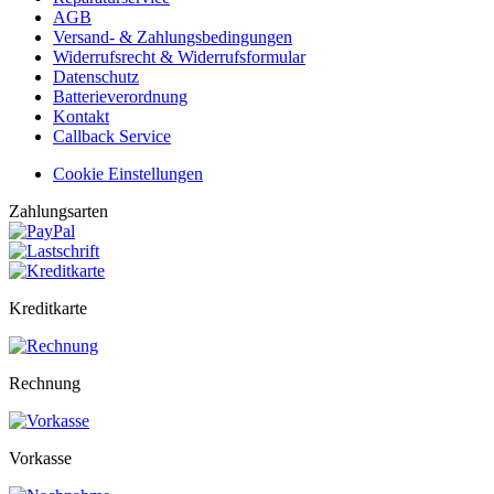
AGB
Versand- & Zahlungsbedingungen
Widerrufsrecht & Widerrufsformular
Datenschutz
Batterieverordnung
Kontakt
Callback Service
Cookie Einstellungen
Zahlungsarten
Kreditkarte
Rechnung
Vorkasse