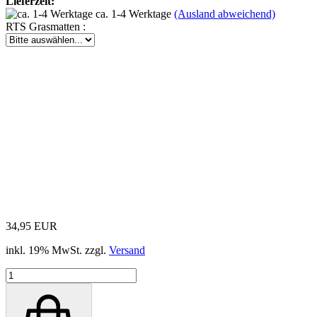
Lieferzeit:
ca. 1-4 Werktage
(Ausland abweichend)
RTS Grasmatten :
34,95 EUR
inkl. 19% MwSt. zzgl.
Versand