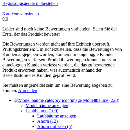
Begrasungsgeräte mitbestellen
Kundenrezensionen
0,0
Leider sind noch keine Bewertungen vorhanden. Seien Sie der
Erste, der das Produkt bewertet.
Die Bewertungen werden nicht auf ihre Echtheit überprüft.
Prüfungskriterien: Um sicherzustellen, dass die Bewertungen von
Kunden abgegeben wurden, können nur eingeloggte Kunden
Bewertungen verfassen. Produktbewertungen können nur von
eingeloggten Kunden verfasst werden, die das zu bewertende
Produkt erworben haben, was automatisch anhand der
Bestellhistorie des Kunden geprüft wird.
Sie müssen angemeldet sein um eine Bewertung abgeben zu
können.
Anmelden
Modellbäume (223)
Modellbäume anzeigen
Laubbäume (100)
Laubbäume anzeigen
Ahorn (12)
Ahorn mit Efeu (5)