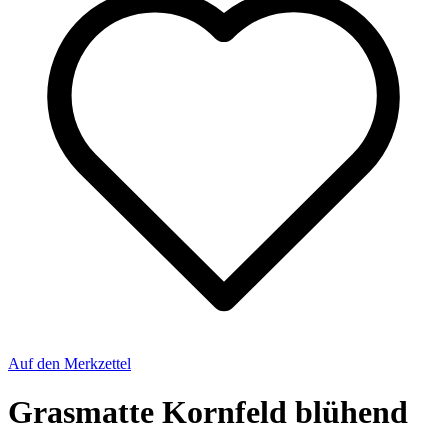
Auf den Merkzettel
Grasmatte Kornfeld blühend