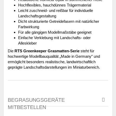
Hochflexibles, hauchdünnes Trägermaterial
Leicht zuschneid- und reißbar für individuelle
Landschaftsgestaltung
Dicht strukturierte Getreidefasern mit natürlicher
Farbwirkung
Für alle gängigen Modellmaßstäbe geeignet
Einfache Verklebung mit Landschafts- oder
Alleskleber
Die
RTS Greenkeeper Grasmatten-Serie
steht für
hochwertige Modellbauqualität „Made in Germany“ und
ermöglicht besonders realistische, landwirtschaftlich
geprägte Landschaftsdarstellungen im Miniaturbereich.
BEGRASUNGSGERÄTE
MITBESTELLEN