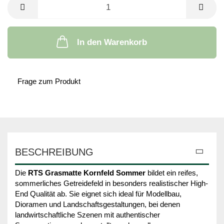
In den Warenkorb
Frage zum Produkt
BESCHREIBUNG
Die
RTS Grasmatte Kornfeld Sommer
bildet ein reifes,
sommerliches Getreidefeld in besonders realistischer High-
End Qualität ab. Sie eignet sich ideal für Modellbau,
Dioramen und Landschaftsgestaltungen, bei denen
landwirtschaftliche Szenen mit authentischer