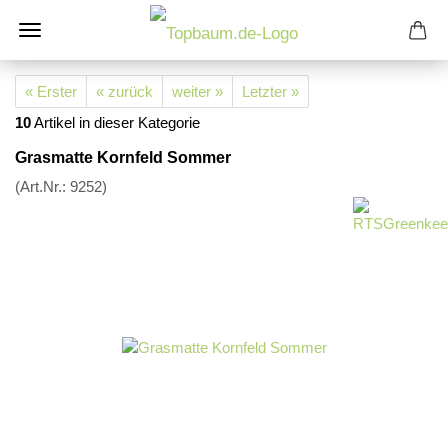
« Erster
« zurück
weiter »
Letzter »
10
Artikel in dieser Kategorie
Grasmatte Kornfeld Sommer
(Art.Nr.:
9252
)