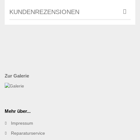
KUNDENREZENSIONEN
Zur Galerie
Mehr über...
Impressum
Reparaturservice