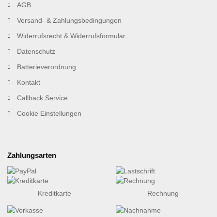
AGB
Versand- & Zahlungsbedingungen
Widerrufsrecht & Widerrufsformular
Datenschutz
Batterieverordnung
Kontakt
Callback Service
Cookie Einstellungen
Zahlungsarten
Kreditkarte
Rechnung