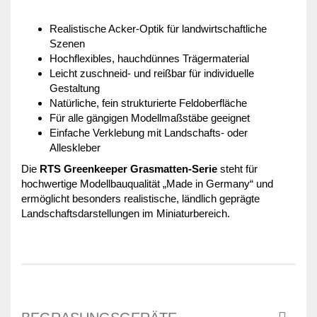
Realistische Acker-Optik für landwirtschaftliche
Szenen
Hochflexibles, hauchdünnes Trägermaterial
Leicht zuschneid- und reißbar für individuelle
Gestaltung
Natürliche, fein strukturierte Feldoberfläche
Für alle gängigen Modellmaßstäbe geeignet
Einfache Verklebung mit Landschafts- oder
Alleskleber
Die
RTS Greenkeeper Grasmatten-Serie
steht für
hochwertige Modellbauqualität „Made in Germany“ und
ermöglicht besonders realistische, ländlich geprägte
Landschaftsdarstellungen im Miniaturbereich.