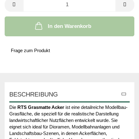
In den Warenkorb
Frage zum Produkt
BESCHREIBUNG
Die
RTS Grasmatte Acker
ist eine detailreiche Modellbau-
Grasfläche, die speziell für die realistische Darstellung
landwirtschaftlicher Nutzflächen entwickelt wurde. Sie
eignet sich ideal für Dioramen, Modellbahnanlagen und
Landschaftsbau-Szenen, in denen Ackerflächen,