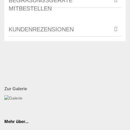
BEGRASUNGSGERÄTE
MITBESTELLEN
KUNDENREZENSIONEN
Zur Galerie
Mehr über...