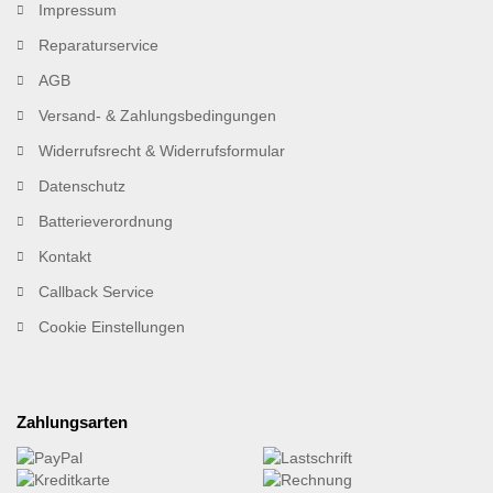
Impressum
Reparaturservice
AGB
Versand- & Zahlungsbedingungen
Widerrufsrecht & Widerrufsformular
Datenschutz
Batterieverordnung
Kontakt
Callback Service
Cookie Einstellungen
Zahlungsarten