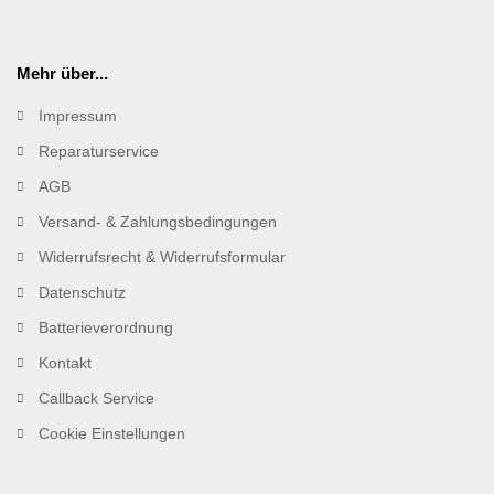
Mehr über...
Impressum
Reparaturservice
AGB
Versand- & Zahlungsbedingungen
Widerrufsrecht & Widerrufsformular
Datenschutz
Batterieverordnung
Kontakt
Callback Service
Cookie Einstellungen