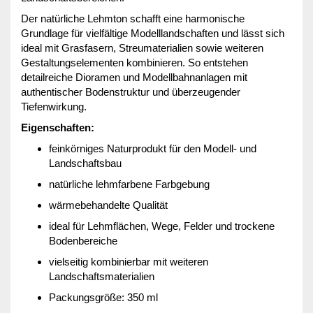
Der natürliche Lehmton schafft eine harmonische
Grundlage für vielfältige Modelllandschaften und lässt sich
ideal mit Grasfasern, Streumaterialien sowie weiteren
Gestaltungselementen kombinieren. So entstehen
detailreiche Dioramen und Modellbahnanlagen mit
authentischer Bodenstruktur und überzeugender
Tiefenwirkung.
Eigenschaften:
feinkörniges Naturprodukt für den Modell- und
Landschaftsbau
natürliche lehmfarbene Farbgebung
wärmebehandelte Qualität
ideal für Lehmflächen, Wege, Felder und trockene
Bodenbereiche
vielseitig kombinierbar mit weiteren
Landschaftsmaterialien
Packungsgröße: 350 ml