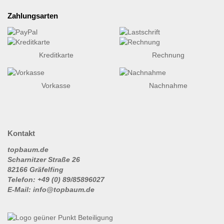
Zahlungsarten
Kreditkarte
Rechnung
Vorkasse
Nachnahme
Kontakt
topbaum.de
Scharnitzer Straße 26
82166 Gräfelfing
Telefon: +49 (0) 89/85896027
E-Mail: info@topbaum.de