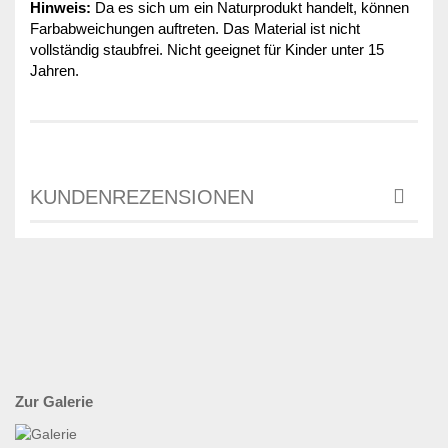
Hinweis:
Da es sich um ein Naturprodukt handelt, können
Farbabweichungen auftreten. Das Material ist nicht
vollständig staubfrei. Nicht geeignet für Kinder unter 15
Jahren.
KUNDENREZENSIONEN
Zur Galerie