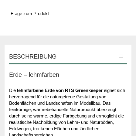
Frage zum Produkt
BESCHREIBUNG
Erde – lehmfarben
Die
lehmfarbene Erde von RTS Greenkeeper
eignet sich
hervorragend für die naturgetreue Gestaltung von
Bodenflächen und Landschaften im Modellbau. Das
feinkörnige, wärmebehandelte Naturprodukt überzeugt
durch seine warme, erdige Farbgebung und ermöglicht die
realistische Nachbildung von Lehm- und Naturböden,
Feldwegen, trockenen Flächen und ländlichen
Landschaftsbereichen.