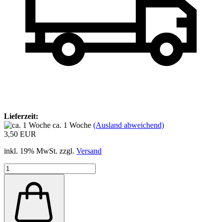
Lieferzeit:
ca. 1 Woche
(Ausland abweichend)
3,50 EUR
inkl. 19% MwSt. zzgl.
Versand