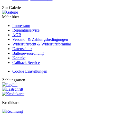
Zur Galerie
Mehr über...
Impressum
Reparaturservice
AGB
Versand- & Zahlungsbedingungen
Widerrufsrecht & Widerrufsformular
Datenschutz
Batterieverordnung
Kontakt
Callback Service
Cookie Einstellungen
Zahlungsarten
Kreditkarte