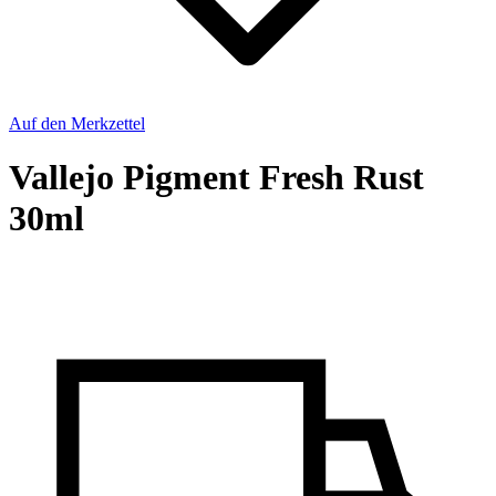
Auf den Merkzettel
Vallejo Pigment Fresh Rust
30ml