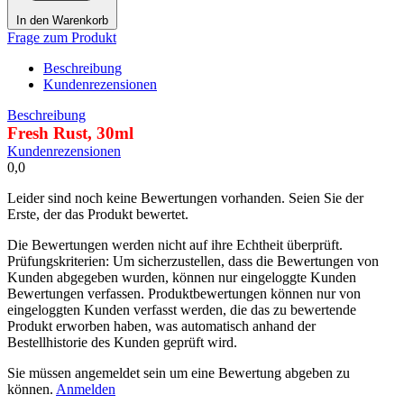
In den Warenkorb
Frage zum Produkt
Beschreibung
Kundenrezensionen
Beschreibung
Fresh Rust, 30ml
Kundenrezensionen
0,0
Leider sind noch keine Bewertungen vorhanden. Seien Sie der
Erste, der das Produkt bewertet.
Die Bewertungen werden nicht auf ihre Echtheit überprüft.
Prüfungskriterien: Um sicherzustellen, dass die Bewertungen von
Kunden abgegeben wurden, können nur eingeloggte Kunden
Bewertungen verfassen. Produktbewertungen können nur von
eingeloggten Kunden verfasst werden, die das zu bewertende
Produkt erworben haben, was automatisch anhand der
Bestellhistorie des Kunden geprüft wird.
Sie müssen angemeldet sein um eine Bewertung abgeben zu
können.
Anmelden