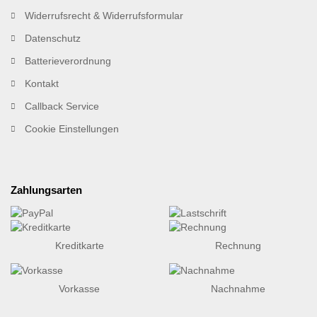
Widerrufsrecht & Widerrufsformular
Datenschutz
Batterieverordnung
Kontakt
Callback Service
Cookie Einstellungen
Zahlungsarten
Kreditkarte
Rechnung
Vorkasse
Nachnahme