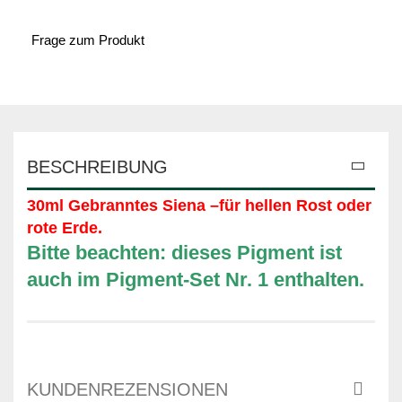
Frage zum Produkt
BESCHREIBUNG
30ml Gebranntes Siena –für hellen Rost oder
rote Erde.
Bitte beachten: dieses Pigment ist
auch im Pigment-Set Nr. 1 enthalten.
KUNDENREZENSIONEN