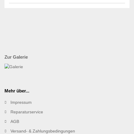
Zur Galerie
Mehr über...
Impressum
Reparaturservice
AGB
Versand- & Zahlungsbedingungen