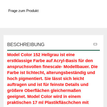
Frage zum Produkt
BESCHREIBUNG
Model Color 152 Hellgrau
ist eine
erstklassige Farbe auf Acryl-Basis für den
anspruchsvollen finescale- Modellbauer. Die
Farbe ist lichtecht, alterungsbeständig und
hoch pigmentiert. Sie lässt sich leicht
auftragen und ist für feinste Details und
größere Oberflächen gleichermaßen
geeignet. Model Color wird in einem
praktischen 17 ml Plastikfläschchen mit