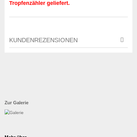
Tropfenzähler geliefert.
KUNDENREZENSIONEN
Zur Galerie