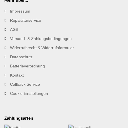
Mehr über...
Impressum
Reparaturservice
AGB
Versand- & Zahlungsbedingungen
Widerrufsrecht & Widerrufsformular
Datenschutz
Batterieverordnung
Kontakt
Callback Service
Cookie Einstellungen
Zahlungsarten