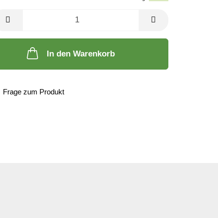
In den Warenkorb
Frage zum Produkt