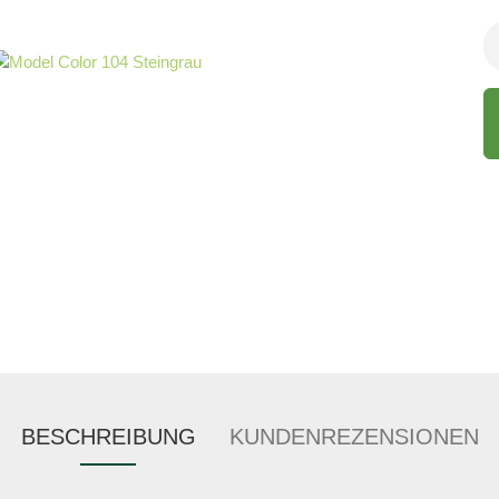
BESCHREIBUNG
KUNDENREZENSIONEN