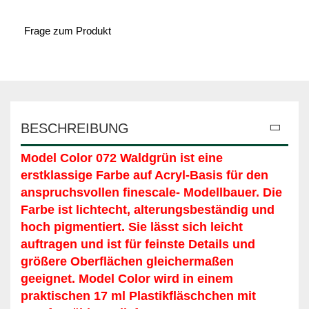
Frage zum Produkt
BESCHREIBUNG
Model Color 072 Waldgrün
ist eine
erstklassige Farbe auf Acryl-Basis für den
anspruchsvollen finescale- Modellbauer. Die
Farbe ist lichtecht, alterungsbeständig und
hoch pigmentiert. Sie lässt sich leicht
auftragen und ist für feinste Details und
größere Oberflächen gleichermaßen
geeignet. Model Color wird in einem
praktischen 17 ml Plastikfläschchen mit