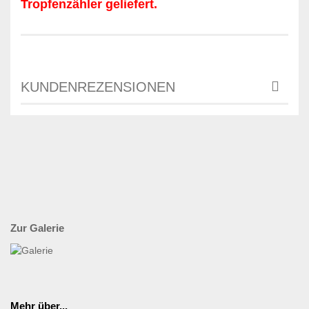
Tropfenzähler geliefert.
KUNDENREZENSIONEN
Zur Galerie
Mehr über...