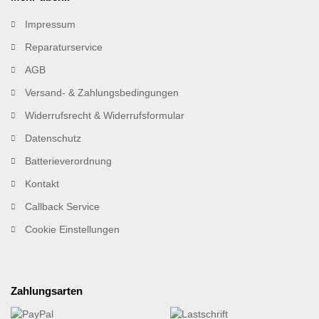
Impressum
Reparaturservice
AGB
Versand- & Zahlungsbedingungen
Widerrufsrecht & Widerrufsformular
Datenschutz
Batterieverordnung
Kontakt
Callback Service
Cookie Einstellungen
Zahlungsarten