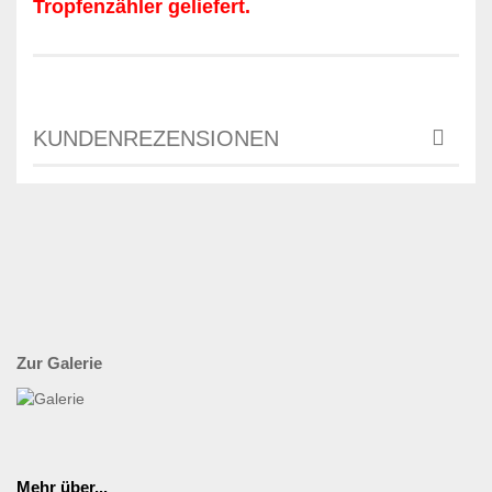
Tropfenzähler geliefert.
KUNDENREZENSIONEN
Zur Galerie
Mehr über...