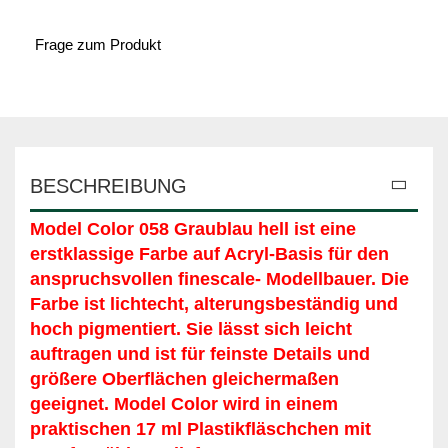
Frage zum Produkt
BESCHREIBUNG
Model Color 058 Graublau hell
ist eine
erstklassige Farbe auf Acryl-Basis für den
anspruchsvollen finescale- Modellbauer. Die
Farbe ist lichtecht, alterungsbeständig und
hoch pigmentiert. Sie lässt sich leicht
auftragen und ist für feinste Details und
größere Oberflächen gleichermaßen
geeignet. Model Color wird in einem
praktischen 17 ml Plastikfläschchen mit