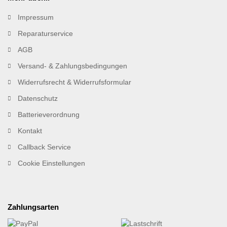
Impressum
Reparaturservice
AGB
Versand- & Zahlungsbedingungen
Widerrufsrecht & Widerrufsformular
Datenschutz
Batterieverordnung
Kontakt
Callback Service
Cookie Einstellungen
Zahlungsarten