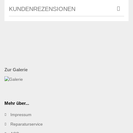
KUNDENREZENSIONEN
Zur Galerie
Mehr über...
Impressum
Reparaturservice