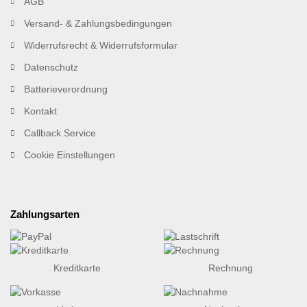
AGB
Versand- & Zahlungsbedingungen
Widerrufsrecht & Widerrufsformular
Datenschutz
Batterieverordnung
Kontakt
Callback Service
Cookie Einstellungen
Zahlungsarten
Kreditkarte
Rechnung