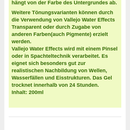
hängt von der Farbe des Untergrundes ab.
Weitere Tönungsvarianten können durch
die Verwendung von Vallejo Water Effects
Transparent oder durch Zugabe von
anderen Farben(auch Pigmente) erzielt
werden.
Vallejo Water Effects wird mit einem Pinsel
oder in Spachteltechnik verarbeitet. Es
eignet sich besonders gut zur
realistischen Nachbildung von Wellen,
Wasserfällen und Eisstrukturen. Das Gel
trocknet innerhalb von 24 Stunden.
Inhalt: 200ml