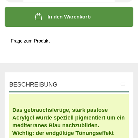
In den Warenkorb
Frage zum Produkt
BESCHREIBUNG
Das gebrauchsfertige, stark pastose
Acrylgel wurde speziell pigmentiert um ein
mediterranes Blau nachzubilden.
Wichtig: der endgültige Tönungseffekt