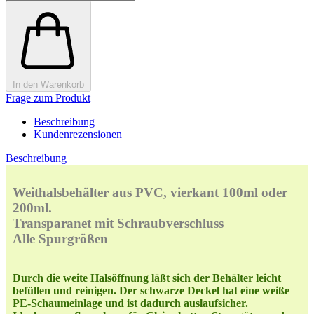
In den Warenkorb
Frage zum Produkt
Beschreibung
Kundenrezensionen
Beschreibung
Weithalsbehälter aus PVC, vierkant 100ml oder
200ml.
Transparanet mit Schraubverschluss
Alle Spurgrößen
Durch die weite Halsöffnung läßt sich der Behälter leicht
befüllen und reinigen. Der schwarze Deckel hat eine weiße
PE-Schaumeinlage und ist dadurch auslaufsicher.