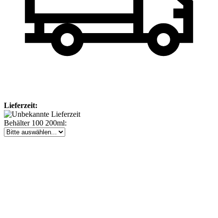
Lieferzeit:
Behälter 100 200ml: