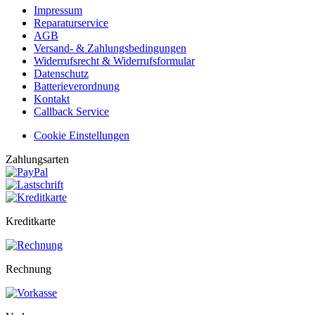
Impressum
Reparaturservice
AGB
Versand- & Zahlungsbedingungen
Widerrufsrecht & Widerrufsformular
Datenschutz
Batterieverordnung
Kontakt
Callback Service
Cookie Einstellungen
Zahlungsarten
Kreditkarte
Rechnung