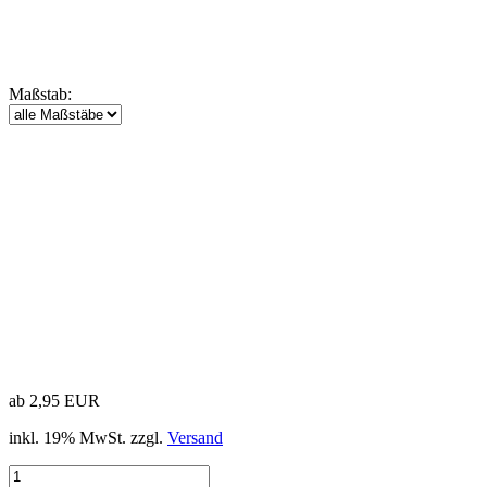
Maßstab:
ab 2,95 EUR
inkl. 19% MwSt. zzgl.
Versand