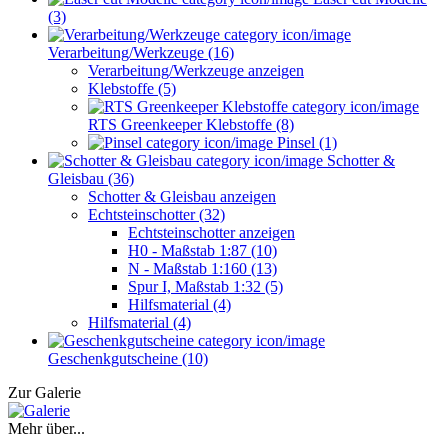
(3)
Verarbeitung/Werkzeuge (16)
Verarbeitung/Werkzeuge anzeigen
Klebstoffe (5)
RTS Greenkeeper Klebstoffe (8)
Pinsel (1)
Schotter &
Gleisbau (36)
Schotter & Gleisbau anzeigen
Echtsteinschotter (32)
Echtsteinschotter anzeigen
H0 - Maßstab 1:87 (10)
N - Maßstab 1:160 (13)
Spur I, Maßstab 1:32 (5)
Hilfsmaterial (4)
Hilfsmaterial (4)
Geschenkgutscheine (10)
Zur Galerie
Mehr über...