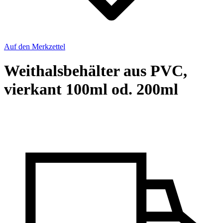
Auf den Merkzettel
Weithalsbehälter aus PVC,
vierkant 100ml od. 200ml