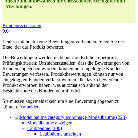
Ideal zum aufbewahren für Gleisschotter, Streugüter und
Mischungen.
Kundenrezensionen
0,0
Leider sind noch keine Bewertungen vorhanden. Seien Sie der
Erste, der das Produkt bewertet.
Die Bewertungen werden nicht auf ihre Echtheit überprüft.
Prüfungskriterien: Um sicherzustellen, dass die Bewertungen von
Kunden abgegeben wurden, können nur eingeloggte Kunden
Bewertungen verfassen. Produktbewertungen können nur von
eingeloggten Kunden verfasst werden, die das zu bewertende
Produkt erworben haben, was automatisch anhand der
Bestellhistorie des Kunden geprüft wird.
Sie müssen angemeldet sein um eine Bewertung abgeben zu
können.
Anmelden
Modellbäume (223)
Modellbäume anzeigen
Laubbäume (100)
Laubbäume anzeigen