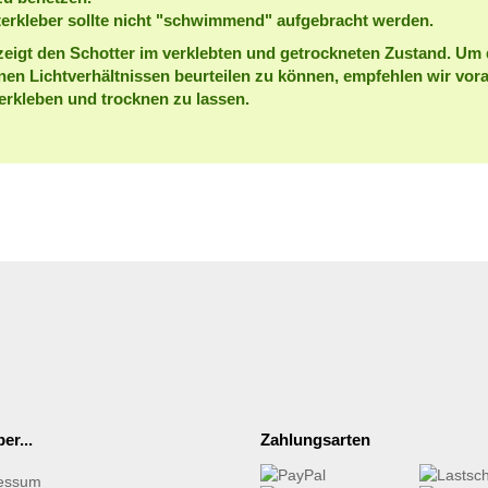
erkleber sollte nicht "schwimmend" aufgebracht werden.
eigt den Schotter im verklebten und getrockneten Zustand. Um 
nen Lichtverhältnissen beurteilen zu können, empfehlen wir vora
erkleben und trocknen zu lassen.
er...
Zahlungsarten
essum