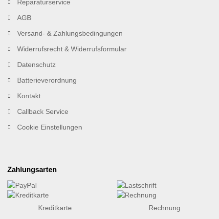
Reparaturservice
AGB
Versand- & Zahlungsbedingungen
Widerrufsrecht & Widerrufsformular
Datenschutz
Batterieverordnung
Kontakt
Callback Service
Cookie Einstellungen
Zahlungsarten
Kreditkarte
Rechnung