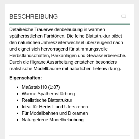
BESCHREIBUNG
Detailreiche Trauerweidenbelaubung in warmen
spätherbstlichen Farbtönen. Die feine Blattstruktur bildet
den natürlichen Jahreszeitenwechsel überzeugend nach
und eignet sich hervorragend für stimmungsvolle
Herbstlandschaften, Parkanlagen und Gewässerbereiche.
Durch die filigrane Ausarbeitung entstehen besonders
realistische Modellbäume mit natürlicher Tiefenwirkung.
Eigenschaften:
Maßstab H0 (1:87)
Warme Spätherbstfärbung
Realistische Blattstruktur
Ideal für Herbst- und Uferszenen
Für Modellbahnen und Dioramen
Naturgetreue Modellbelaubung