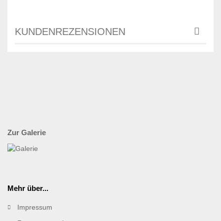
KUNDENREZENSIONEN
Zur Galerie
Mehr über...
Impressum