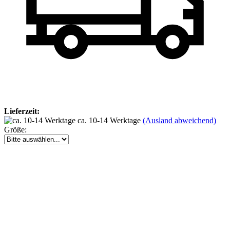
Lieferzeit:
ca. 10-14 Werktage
(Ausland abweichend)
Größe: