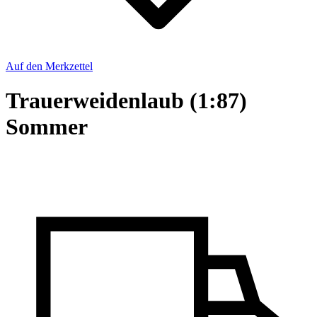
Auf den Merkzettel
Trauerweidenlaub (1:87)
Sommer