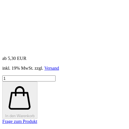
ab 5,30 EUR
inkl. 19% MwSt. zzgl.
Versand
In den Warenkorb
Frage zum Produkt