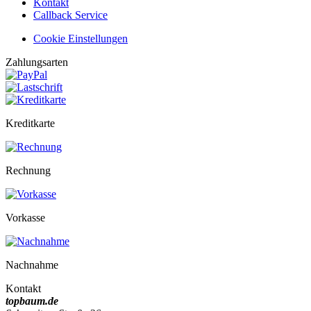
Kontakt
Callback Service
Cookie Einstellungen
Zahlungsarten
Kreditkarte
Rechnung
Vorkasse
Nachnahme
Kontakt
topbaum.de