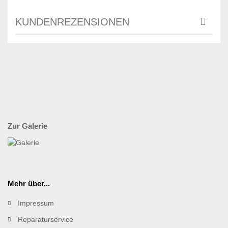
KUNDENREZENSIONEN
Zur Galerie
Mehr über...
Impressum
Reparaturservice