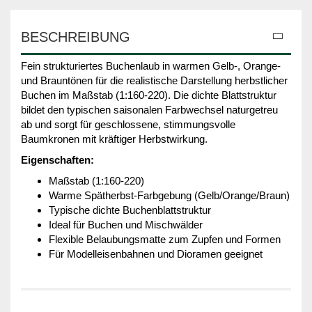
BESCHREIBUNG
Fein strukturiertes Buchenlaub in warmen Gelb-, Orange-
und Brauntönen für die realistische Darstellung herbstlicher
Buchen im Maßstab (1:160-220). Die dichte Blattstruktur
bildet den typischen saisonalen Farbwechsel naturgetreu
ab und sorgt für geschlossene, stimmungsvolle
Baumkronen mit kräftiger Herbstwirkung.
Eigenschaften:
Maßstab (1:160-220)
Warme Spätherbst-Farbgebung (Gelb/Orange/Braun)
Typische dichte Buchenblattstruktur
Ideal für Buchen und Mischwälder
Flexible Belaubungsmatte zum Zupfen und Formen
Für Modelleisenbahnen und Dioramen geeignet