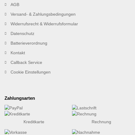
AGB
Versand- & Zahlungsbedingungen
Widerrufsrecht & Widerrufsformular
Datenschutz
Batterieverordnung
Kontakt
Callback Service
Cookie Einstellungen
Zahlungsarten
Kreditkarte
Rechnung