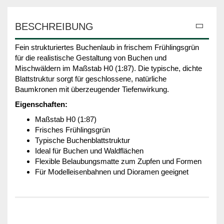
BESCHREIBUNG
Fein strukturiertes Buchenlaub in frischem Frühlingsgrün
für die realistische Gestaltung von Buchen und
Mischwäldern im Maßstab H0 (1:87). Die typische, dichte
Blattstruktur sorgt für geschlossene, natürliche
Baumkronen mit überzeugender Tiefenwirkung.
Eigenschaften:
Maßstab H0 (1:87)
Frisches Frühlingsgrün
Typische Buchenblattstruktur
Ideal für Buchen und Waldflächen
Flexible Belaubungsmatte zum Zupfen und Formen
Für Modelleisenbahnen und Dioramen geeignet