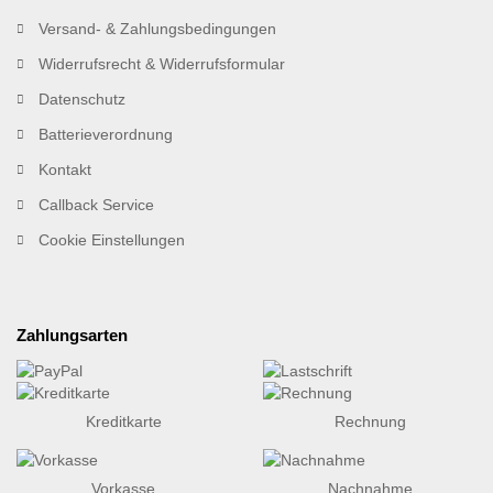
Versand- & Zahlungsbedingungen
Widerrufsrecht & Widerrufsformular
Datenschutz
Batterieverordnung
Kontakt
Callback Service
Cookie Einstellungen
Zahlungsarten
Kreditkarte
Rechnung
Vorkasse
Nachnahme