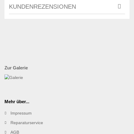
KUNDENREZENSIONEN
Zur Galerie
Mehr über...
Impressum
Reparaturservice
AGB