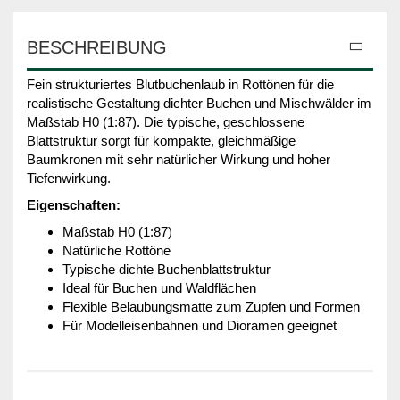
BESCHREIBUNG
Fein strukturiertes Blutbuchenlaub in Rottönen für die
realistische Gestaltung dichter Buchen und Mischwälder im
Maßstab H0 (1:87). Die typische, geschlossene
Blattstruktur sorgt für kompakte, gleichmäßige
Baumkronen mit sehr natürlicher Wirkung und hoher
Tiefenwirkung.
Eigenschaften:
Maßstab H0 (1:87)
Natürliche Rottöne
Typische dichte Buchenblattstruktur
Ideal für Buchen und Waldflächen
Flexible Belaubungsmatte zum Zupfen und Formen
Für Modelleisenbahnen und Dioramen geeignet