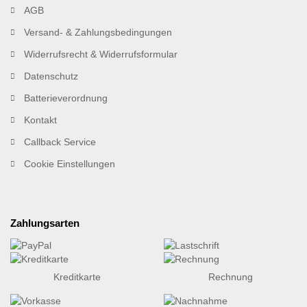
AGB
Versand- & Zahlungsbedingungen
Widerrufsrecht & Widerrufsformular
Datenschutz
Batterieverordnung
Kontakt
Callback Service
Cookie Einstellungen
Zahlungsarten
Kreditkarte
Rechnung