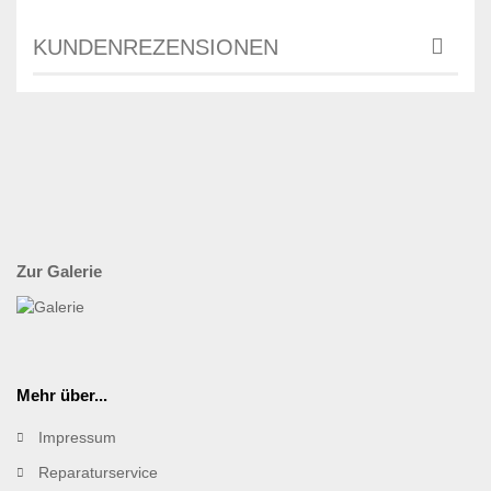
KUNDENREZENSIONEN
Zur Galerie
Mehr über...
Impressum
Reparaturservice