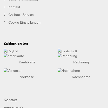
Kontakt
Callback Service
Cookie Einstellungen
Zahlungsarten
Kreditkarte
Rechnung
Vorkasse
Nachnahme
Kontakt
topbaum.de