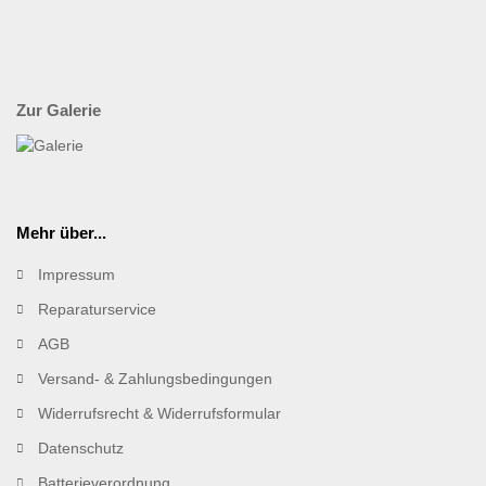
Zur Galerie
Mehr über...
Impressum
Reparaturservice
AGB
Versand- & Zahlungsbedingungen
Widerrufsrecht & Widerrufsformular
Datenschutz
Batterieverordnung