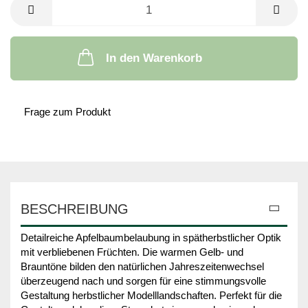
In den Warenkorb
Frage zum Produkt
BESCHREIBUNG
Detailreiche Apfelbaumbelaubung in spätherbstlicher Optik
mit verbliebenen Früchten. Die warmen Gelb- und
Brauntöne bilden den natürlichen Jahreszeitenwechsel
überzeugend nach und sorgen für eine stimmungsvolle
Gestaltung herbstlicher Modelllandschaften. Perfekt für die