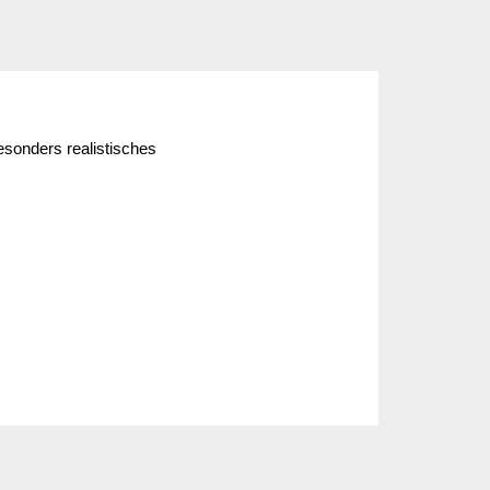
esonders realistisches