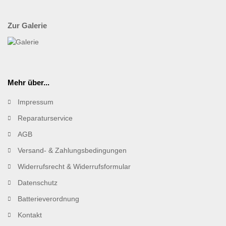
Zur Galerie
Mehr über...
Impressum
Reparaturservice
AGB
Versand- & Zahlungsbedingungen
Widerrufsrecht & Widerrufsformular
Datenschutz
Batterieverordnung
Kontakt