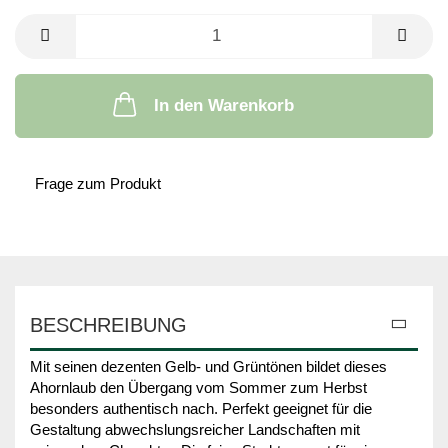
In den Warenkorb
Frage zum Produkt
BESCHREIBUNG
Mit seinen dezenten Gelb- und Grüntönen bildet dieses
Ahornlaub den Übergang vom Sommer zum Herbst
besonders authentisch nach. Perfekt geeignet für die
Gestaltung abwechslungsreicher Landschaften mit