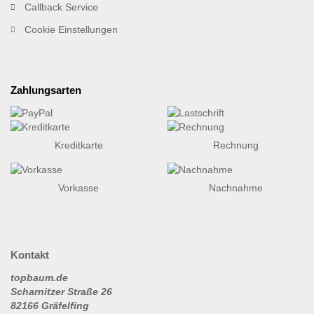
Callback Service
Cookie Einstellungen
Zahlungsarten
Kreditkarte
Rechnung
Vorkasse
Nachnahme
Kontakt
topbaum.de
Scharnitzer Straße 26
82166 Gräfelfing