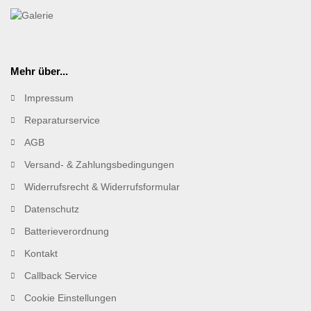
Mehr über...
Impressum
Reparaturservice
AGB
Versand- & Zahlungsbedingungen
Widerrufsrecht & Widerrufsformular
Datenschutz
Batterieverordnung
Kontakt
Callback Service
Cookie Einstellungen