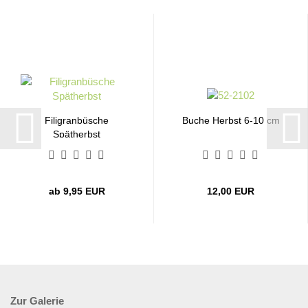
Filigranbüsche
Buche Herbst 6-10 cm
Spätherbst
ab 9,95 EUR
12,00 EUR
Zur Galerie