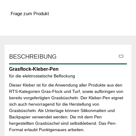
Frage zum Produkt
BESCHREIBUNG
Grasflock-Kleber-Pen
für die elektrostatische Beflockung
Dieser Kleber ist für die Anwendung aller Produkte aus den
RTS-Kategorien Gras-Flock und Turf, sowie aufbringen von
bereits vorgefertigten Grasbüscheln. Der Kleber-Pen eignet
sich auch hervorragend für die Herstellung von
Grasbüscheln. Als Unterlage können Silikonmatten und
Backpapier verwendet werden. Die mit dem Pen
hergestellten Grasbüschel sind selbstklebend. Das Pen-
Format erlaubt Punktgenaues arbeiten.