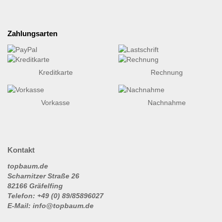
Zahlungsarten
Kreditkarte
Rechnung
Vorkasse
Nachnahme
Kontakt
topbaum.de
Scharnitzer Straße 26
82166 Gräfelfing
Telefon: +49 (0) 89/85896027
E-Mail: info@topbaum.de