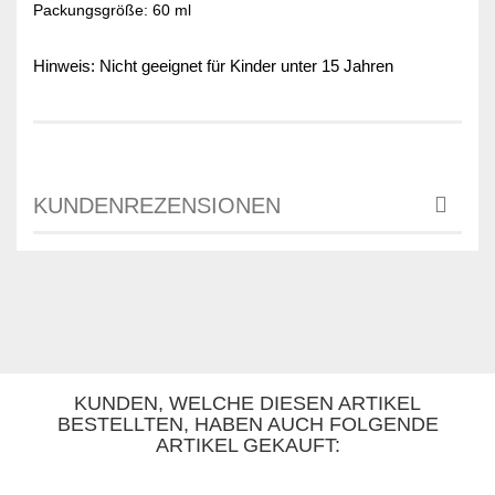
Packungsgröße: 60 ml
Hinweis: Nicht geeignet für Kinder unter 15 Jahren
KUNDENREZENSIONEN
KUNDEN, WELCHE DIESEN ARTIKEL
BESTELLTEN, HABEN AUCH FOLGENDE
ARTIKEL GEKAUFT: