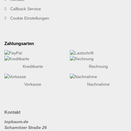
Callback Service
Cookie Einstellungen
Zahlungsarten
Kreditkarte
Rechnung
Vorkasse
Nachnahme
Kontakt
topbaum.de
Scharnitzer Straße 26