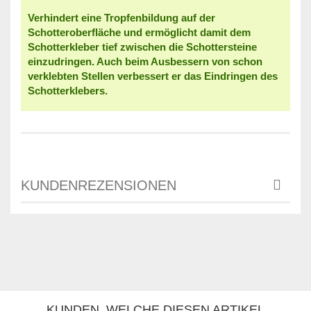
Verhindert eine Tropfenbildung auf der
Schotteroberfläche und ermöglicht damit dem
Schotterkleber tief zwischen die Schottersteine
einzudringen. Auch beim Ausbessern von schon
verklebten Stellen verbessert er das Eindringen des
Schotterklebers.
KUNDENREZENSIONEN
KUNDEN, WELCHE DIESEN ARTIKEL