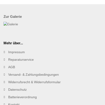
Zur Galerie
Mehr über...
Impressum
Reparaturservice
AGB
Versand- & Zahlungsbedingungen
Widerrufsrecht & Widerrufsformular
Datenschutz
Batterieverordnung
Kontakt