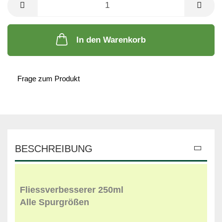
In den Warenkorb
Frage zum Produkt
BESCHREIBUNG
Fliessverbesserer 250ml
Alle Spurgrößen