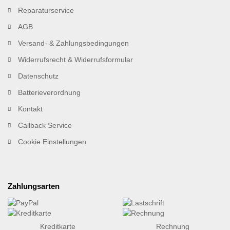
Reparaturservice
AGB
Versand- & Zahlungsbedingungen
Widerrufsrecht & Widerrufsformular
Datenschutz
Batterieverordnung
Kontakt
Callback Service
Cookie Einstellungen
Zahlungsarten
Kreditkarte
Rechnung