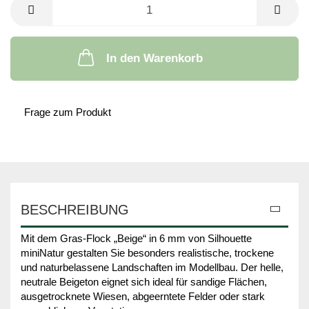
In den Warenkorb
Frage zum Produkt
BESCHREIBUNG
Mit dem Gras-Flock „Beige“ in 6 mm von Silhouette
miniNatur gestalten Sie besonders realistische, trockene
und naturbelassene Landschaften im Modellbau. Der helle,
neutrale Beigeton eignet sich ideal für sandige Flächen,
ausgetrocknete Wiesen, abgeerntete Felder oder stark