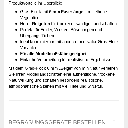
Produktvorteile im Überblick:
Gras-Flock mit
6 mm Faserlänge
– mittelhohe
Vegetation
Heller
Beigeton
für trockene, sandige Landschaften
Perfekt für Felder, Wiesen, Böschungen und
Übergangsflächen
Ideal kombinierbar mit anderen miniNatur Gras-Flock
Varianten
Für
alle Modellmaßstäbe geeignet
Einfache Verarbeitung für realistische Ergebnisse
Mit dem Gras-Flock 6 mm „Beige“ von miniNatur verleihen
Sie Ihren Modelllandschaften eine authentische, trockene
Naturwirkung und schaffen besonders realistische,
atmosphärische Szenen mit viel Tiefe und Struktur.
BEGRASUNGSGERÄTE BESTELLEN