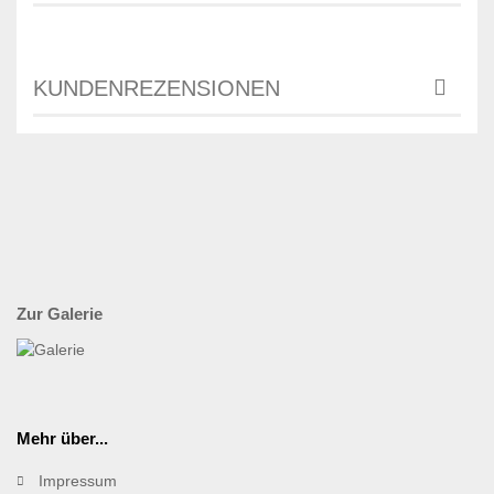
KUNDENREZENSIONEN
Zur Galerie
Mehr über...
Impressum